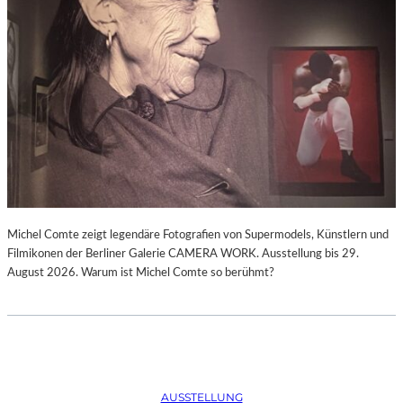
Michel Comte zeigt legendäre Fotografien von Supermodels, Künstlern und
Filmikonen der Berliner Galerie CAMERA WORK. Ausstellung bis 29.
August 2026. Warum ist Michel Comte so berühmt?
AUSSTELLUNG