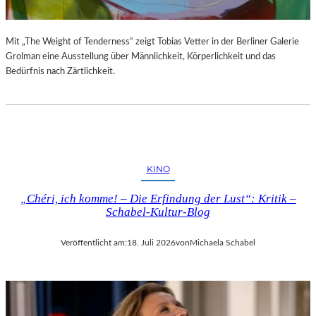
Mit „The Weight of Tenderness“ zeigt Tobias Vetter in der Berliner Galerie
Grolman eine Ausstellung über Männlichkeit, Körperlichkeit und das
Bedürfnis nach Zärtlichkeit.
KINO
„Chéri, ich komme! – Die Erfindung der Lust“: Kritik –
Schabel-Kultur-Blog
Veröffentlicht am:
18. Juli 2026
von
Michaela Schabel