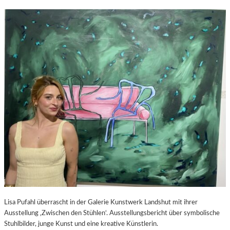
Lisa Pufahl überrascht in der Galerie Kunstwerk Landshut mit ihrer
Ausstellung ‚Zwischen den Stühlen‘. Ausstellungsbericht über symbolische
Stuhlbilder, junge Kunst und eine kreative Künstlerin.