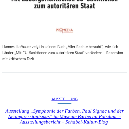
Hannes Hofbauer zeigt in seinem Buch „Aller Rechte beraubt“, wie sich
Länder „Mit EU-Sanktionen zum autoritären Staat“ verändern – Rezension
mit kritischem Fazit
AUSSTELLUNG
Ausstellung „Symphonie der Farben. Paul Signac und der
Neoimpressionismus“ im Museum Barberini Potsdam –
Ausstellungsbericht – Schabel-Kultur-Blog