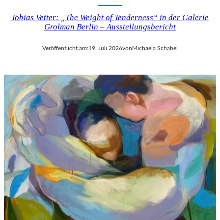
Tobias Vetter: „The Weight of Tenderness“ in der Galerie
Grolman Berlin – Ausstellungsbericht
Veröffentlicht am:
19. Juli 2026
von
Michaela Schabel