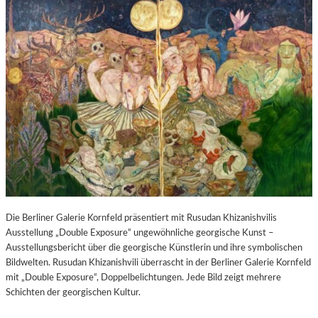
Die Berliner Galerie Kornfeld präsentiert mit Rusudan Khizanishvilis
Ausstellung „Double Exposure“ ungewöhnliche georgische Kunst –
Ausstellungsbericht über die georgische Künstlerin und ihre symbolischen
Bildwelten. Rusudan Khizanishvili überrascht in der Berliner Galerie Kornfeld
mit „Double Exposure“, Doppelbelichtungen. Jede Bild zeigt mehrere
Schichten der georgischen Kultur.