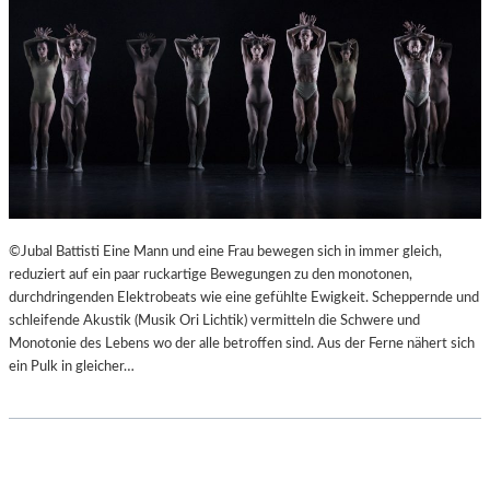
©Jubal Battisti Eine Mann und eine Frau bewegen sich in immer gleich,
reduziert auf ein paar ruckartige Bewegungen zu den monotonen,
durchdringenden Elektrobeats wie eine gefühlte Ewigkeit. Scheppernde und
schleifende Akustik (Musik Ori Lichtik) vermitteln die Schwere und
Monotonie des Lebens wo der alle betroffen sind. Aus der Ferne nähert sich
ein Pulk in gleicher…