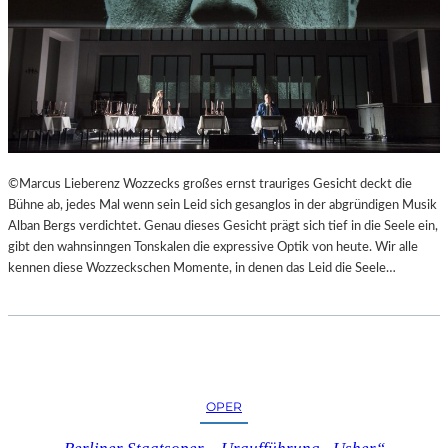
©Marcus Lieberenz Wozzecks großes ernst trauriges Gesicht deckt die
Bühne ab, jedes Mal wenn sein Leid sich gesanglos in der abgründigen Musik
Alban Bergs verdichtet. Genau dieses Gesicht prägt sich tief in die Seele ein,
gibt den wahnsinngen Tonskalen die expressive Optik von heute. Wir alle
kennen diese Wozzeckschen Momente, in denen das Leid die Seele…
OPER