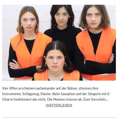
Vier Affen erscheinen nacheinander auf der Bühne, stimmen ihre
Instrumente, Schlagzeug, Klavier. Beim Saxophon und der Sängerin mit E-
Gitarre funktioniert das nicht. Die Masken müssen ab. Zum Vorschein…
:
WEITERLESEN
L
A