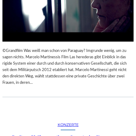
©Grandfilm Was weiß man schon von Paraguay? Imgrunde wenig, um zu
sagen nichts. Marcelo Martinessis Film Las herederas gibt Einblick in das
rigide System einer durch und durch konservativen Gesellschaft, die sich
seit dem Militärputsch 2012 etabliert hat. Marcelo Martinessi geht nicht
den direkten Weg, wählt stattdessen eine private Geschichte über zwei
Frauen, in deren…
KONZERTE