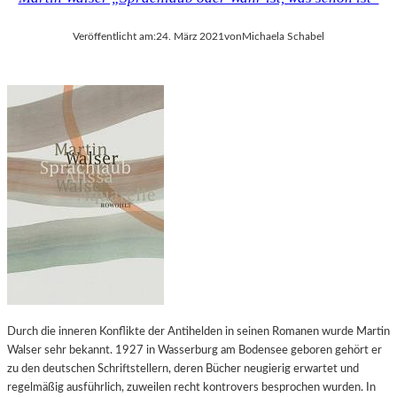
Veröffentlicht am:
24. März 2021
von
Michaela Schabel
Durch die inneren Konflikte der Antihelden in seinen Romanen wurde Martin
Walser sehr bekannt. 1927 in Wasserburg am Bodensee geboren gehört er
zu den deutschen Schriftstellern, deren Bücher neugierig erwartet und
regelmäßig ausführlich, zuweilen recht kontrovers besprochen wurden. In