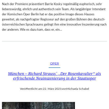
Nach der Premiere präsentiert Barrie Kosky regelmäßig euphorisch, sehr
liebenswürdig, ehrlich und authentisch sein Team. Als langjähriger Intendant
der Komischen Oper Berlin hat er das positive Image dieses Hauses
geweitet, als nachgefragter Regisseur auf den großen Bühnen des deutsch-
österreichischen Sprachraums gelingt ihm eine innovative Inszenierung nach
der anderen. Wie es dazu kam, dass er, ein…
OPER
München – Richard Strauss´ „Der Rosenkavalier“ als
erfrischende Neuinszenierung in der Staatsoper
Veröffentlicht am:
22. März 2021
von
Michaela Schabel