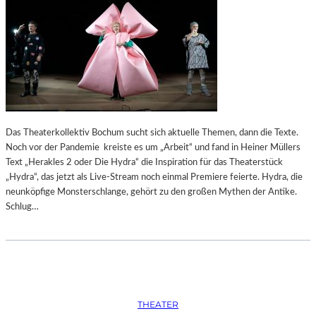
Das Theaterkollektiv Bochum sucht sich aktuelle Themen, dann die Texte.
Noch vor der Pandemie kreiste es um „Arbeit“ und fand in Heiner Müllers
Text „Herakles 2 oder Die Hydra“ die Inspiration für das Theaterstück
„Hydra“, das jetzt als Live-Stream noch einmal Premiere feierte. Hydra, die
neunköpfige Monsterschlange, gehört zu den großen Mythen der Antike.
Schlug…
THEATER