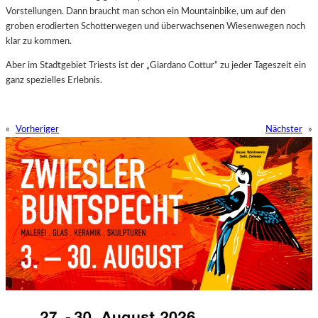
Vorstellungen. Dann braucht man schon ein Mountainbike, um auf den
groben erodierten Schotterwegen und überwachsenen Wiesenwegen noch
klar zu kommen.
Aber im Stadtgebiet Triests ist der „Giardano Cottur“ zu jeder Tageszeit ein
ganz spezielles Erlebnis.
«
Vorheriger
Nächster
»