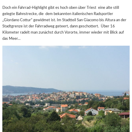
Doch ein Fahrrad-Highlight gibt es hoch oben über Triest eine alte still
gelegte Bahnstrecke, die dem bekannten italienischen Radsportler
„Giordano Cottur“ gewidmet ist. Im Stadtteil San Giacomo bis Altura an der
Stadtgrenze ist der Fahrradweg geteert, dann geschottert. Über 16
Kilometer radelt man zunächst durch Vororte, immer wieder mit Blick auf
das Meer…