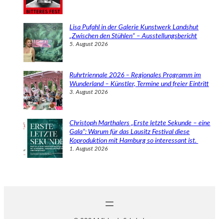
Lisa Pufahl in der Galerie Kunstwerk Landshut
„Zwischen den Stühlen“ – Ausstellungsbericht
5. August 2026
Ruhrtriennale 2026 – Regionales Programm im
Wunderland – Künstler, Termine und freier Eintritt
3. August 2026
Christoph Marthalers „Erste letzte Sekunde – eine
Gala“: Warum für das Lausitz Festival diese
Koproduktion mit Hamburg so interessant ist.
1. August 2026