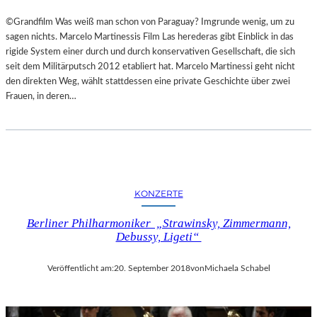
©Grandfilm Was weiß man schon von Paraguay? Imgrunde wenig, um zu
sagen nichts. Marcelo Martinessis Film Las herederas gibt Einblick in das
rigide System einer durch und durch konservativen Gesellschaft, die sich
seit dem Militärputsch 2012 etabliert hat. Marcelo Martinessi geht nicht
den direkten Weg, wählt stattdessen eine private Geschichte über zwei
Frauen, in deren…
KONZERTE
Berliner Philharmoniker „Strawinsky, Zimmermann,
Debussy, Ligeti“
Veröffentlicht am:
20. September 2018
von
Michaela Schabel