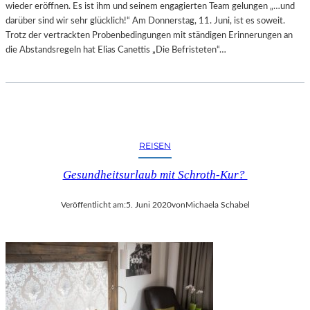
wieder eröffnen. Es ist ihm und seinem engagierten Team gelungen „…und
darüber sind wir sehr glücklich!“ Am Donnerstag, 11. Juni, ist es soweit.
Trotz der vertrackten Probenbedingungen mit ständigen Erinnerungen an
die Abstandsregeln hat Elias Canettis „Die Befristeten“…
REISEN
Gesundheitsurlaub mit Schroth-Kur?
Veröffentlicht am:
5. Juni 2020
von
Michaela Schabel