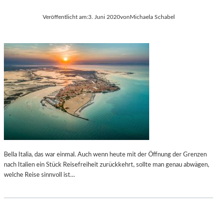
Veröffentlicht am:
3. Juni 2020
von
Michaela Schabel
Bella Italia, das war einmal. Auch wenn heute mit der Öffnung der Grenzen
nach Italien ein Stück Reisefreiheit zurückkehrt, sollte man genau abwägen,
welche Reise sinnvoll ist…