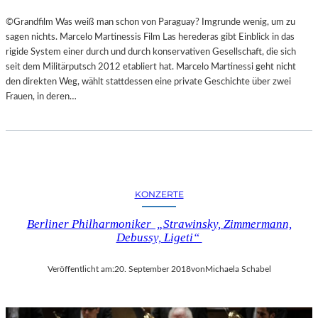
©Grandfilm Was weiß man schon von Paraguay? Imgrunde wenig, um zu
sagen nichts. Marcelo Martinessis Film Las herederas gibt Einblick in das
rigide System einer durch und durch konservativen Gesellschaft, die sich
seit dem Militärputsch 2012 etabliert hat. Marcelo Martinessi geht nicht
den direkten Weg, wählt stattdessen eine private Geschichte über zwei
Frauen, in deren…
KONZERTE
Berliner Philharmoniker „Strawinsky, Zimmermann,
Debussy, Ligeti“
Veröffentlicht am:
20. September 2018
von
Michaela Schabel