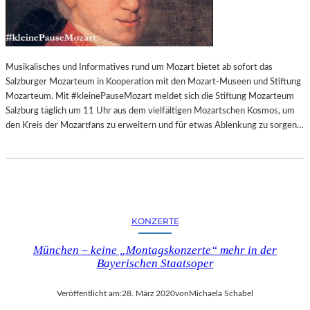
Musikalisches und Informatives rund um Mozart bietet ab sofort das
Salzburger Mozarteum in Kooperation mit den Mozart-Museen und Stiftung
Mozarteum. Mit #kleinePauseMozart meldet sich die Stiftung Mozarteum
Salzburg täglich um 11 Uhr aus dem vielfältigen Mozartschen Kosmos, um
den Kreis der Mozartfans zu erweitern und für etwas Ablenkung zu sorgen…
KONZERTE
München – keine „Montagskonzerte“ mehr in der
Bayerischen Staatsoper
Veröffentlicht am:
28. März 2020
von
Michaela Schabel