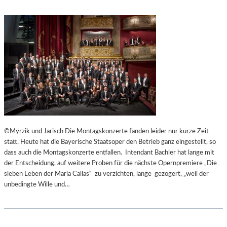
©Myrzik und Jarisch Die Montagskonzerte fanden leider nur kurze Zeit
statt. Heute hat die Bayerische Staatsoper den Betrieb ganz eingestellt, so
dass auch die Montagskonzerte entfallen. Intendant Bachler hat lange mit
der Entscheidung, auf weitere Proben für die nächste Opernpremiere „Die
sieben Leben der Maria Callas“ zu verzichten, lange gezögert, „weil der
unbedingte Wille und…