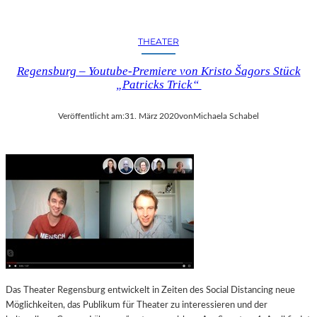
THEATER
Regensburg – Youtube-Premiere von Kristo Šagors Stück
„Patricks Trick“
Veröffentlicht am:
31. März 2020
von
Michaela Schabel
Das Theater Regensburg entwickelt in Zeiten des Social Distancing neue
Möglichkeiten, das Publikum für Theater zu interessieren und der