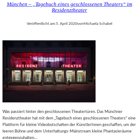
München – „Tagebuch eines geschlossenen Theaters“ im
Residenztheater
Veröffentlicht am:
5. April 2020
von
Michaela Schabel
Was passiert hinter den geschlossenen Theatertüren. Das Münchner
Residenztheater hat mit dem „Tagebuch eines geschlossenen Theaters“ eine
Plattform für kleine Videobotschaften der KünstlerInnen geschaffen, um der
leeren Bühne und dem Unterhaltungs-Mainstream kleine Phantasieräume
entgegenzuhalten…