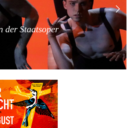
 der Staatsoper