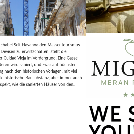
chabel Seit Havanna den Massentourismus
Devisen zu erwirtschaften, steht die
r Cuidad Vieja im Vordergrund. Eine Gasse
deren wird saniert, und zwar auf höchsten
ng nach den historischen Vorlagen, mit viel
ie historische Bausubstanz, aber immer auch
spekt, wie die sanierten Häuser von den…