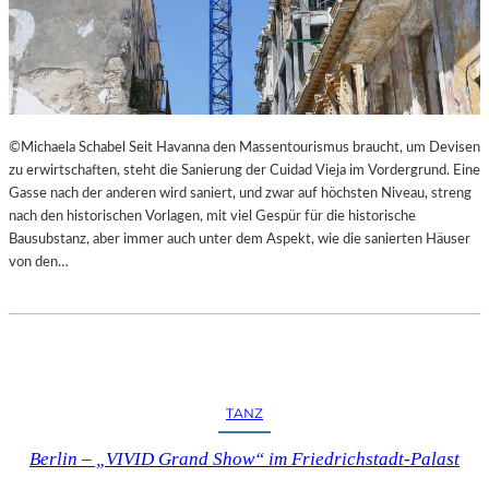
©Michaela Schabel Seit Havanna den Massentourismus braucht, um Devisen
zu erwirtschaften, steht die Sanierung der Cuidad Vieja im Vordergrund. Eine
Gasse nach der anderen wird saniert, und zwar auf höchsten Niveau, streng
nach den historischen Vorlagen, mit viel Gespür für die historische
Bausubstanz, aber immer auch unter dem Aspekt, wie die sanierten Häuser
von den…
TANZ
Berlin – „VIVID Grand Show“ im Friedrichstadt-Palast