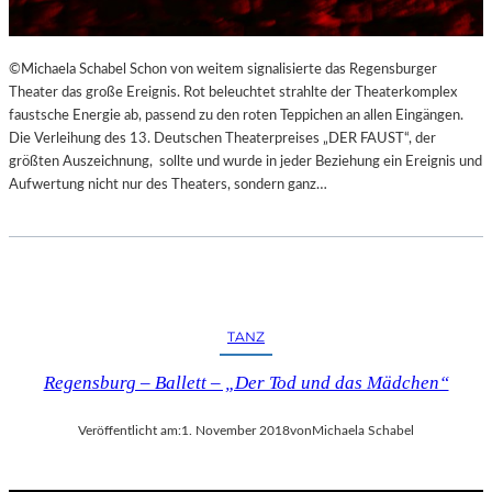
©Michaela Schabel Schon von weitem signalisierte das Regensburger
Theater das große Ereignis. Rot beleuchtet strahlte der Theaterkomplex
faustsche Energie ab, passend zu den roten Teppichen an allen Eingängen.
Die Verleihung des 13. Deutschen Theaterpreises „DER FAUST“, der
größten Auszeichnung, sollte und wurde in jeder Beziehung ein Ereignis und
Aufwertung nicht nur des Theaters, sondern ganz…
TANZ
Regensburg – Ballett – „Der Tod und das Mädchen“
Veröffentlicht am:
1. November 2018
von
Michaela Schabel