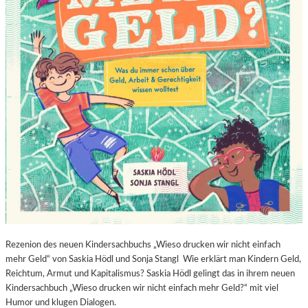
Rezenion des neuen Kindersachbuchs „Wieso drucken wir nicht einfach
mehr Geld“ von Saskia Hödl und Sonja Stangl Wie erklärt man Kindern Geld,
Reichtum, Armut und Kapitalismus? Saskia Hödl gelingt das in ihrem neuen
Kindersachbuch „Wieso drucken wir nicht einfach mehr Geld?“ mit viel
Humor und klugen Dialogen.