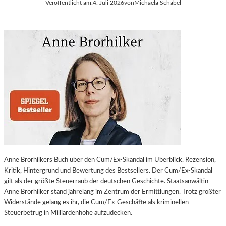
Veröffentlicht am:
4. Juli 2026
von
Michaela Schabel
Anne Brorhilkers Buch über den Cum/Ex-Skandal im Überblick. Rezension,
Kritik, Hintergrund und Bewertung des Bestsellers. Der Cum/Ex-Skandal
gilt als der größte Steuerraub der deutschen Geschichte. Staatsanwältin
Anne Brorhilker stand jahrelang im Zentrum der Ermittlungen. Trotz größter
Widerstände gelang es ihr, die Cum/Ex-Geschäfte als kriminellen
Steuerbetrug in Milliardenhöhe aufzudecken.