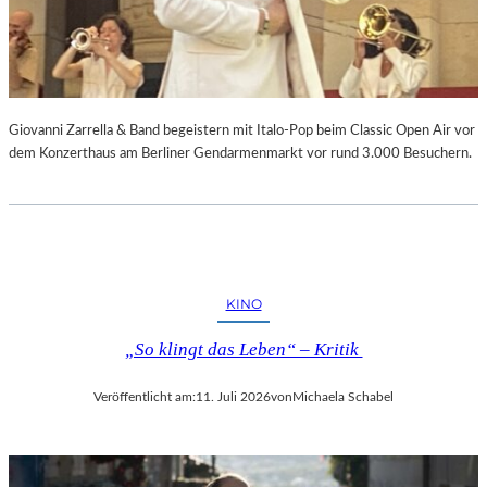
Giovanni Zarrella & Band begeistern mit Italo-Pop beim Classic Open Air vor
dem Konzerthaus am Berliner Gendarmenmarkt vor rund 3.000 Besuchern.
KINO
„So klingt das Leben“ – Kritik
Veröffentlicht am:
11. Juli 2026
von
Michaela Schabel