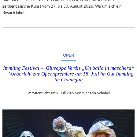
zeitgenössische Kunst vom 27. bis 30. August 2026. Warum sich ein
Besuch lohnt.
OPER
Immling Festival – Giuseppe Verdis „Un ballo in maschera“
– Vorbericht zur Opernpremiere am 18. Juli im Gut Immling
im Chiemgau
Veröffentlicht am:
9. Juli 2026
von
Michaela Schabel