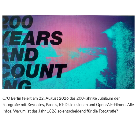
C/O Berlin feiert am 22. August 2026 das 200-jährige Jubiläum der
Fotografie mit Keynotes, Panels, KI-Diskussionen und Open-Air-Filmen. Alle
Infos. Warum ist das Jahr 1826 so entscheidend für die Fotografie?