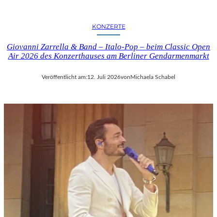
KONZERTE
Giovanni Zarrella & Band – Italo-Pop – beim Classic Open
Air 2026 des Konzerthauses am Berliner Gendarmenmarkt
Veröffentlicht am:
12. Juli 2026
von
Michaela Schabel