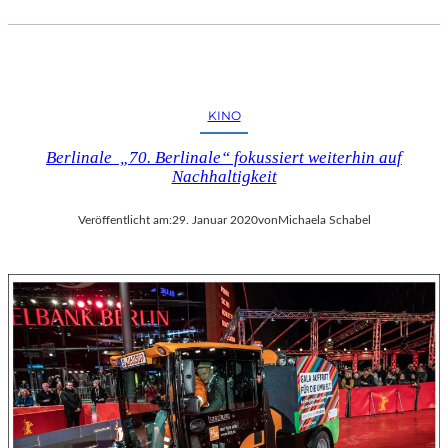
KINO
Berlinale „70. Berlinale“ fokussiert weiterhin auf
Nachhaltigkeit
Veröffentlicht am:
29. Januar 2020
von
Michaela Schabel