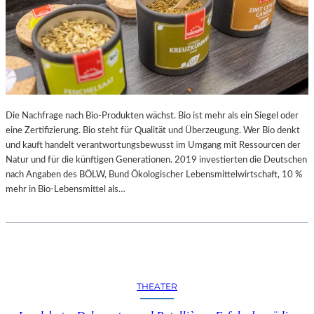
Die Nachfrage nach Bio-Produkten wächst. Bio ist mehr als ein Siegel oder
eine Zertifizierung. Bio steht für Qualität und Überzeugung. Wer Bio denkt
und kauft handelt verantwortungsbewusst im Umgang mit Ressourcen der
Natur und für die künftigen Generationen. 2019 investierten die Deutschen
nach Angaben des BÖLW, Bund Ökologischer Lebensmittelwirtschaft, 10 %
mehr in Bio-Lebensmittel als…
THEATER