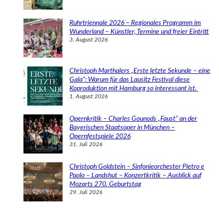
Ruhrtriennale 2026 – Regionales Programm im
Wunderland – Künstler, Termine und freier Eintritt
3. August 2026
Christoph Marthalers „Erste letzte Sekunde – eine
Gala“: Warum für das Lausitz Festival diese
Koproduktion mit Hamburg so interessant ist.
1. August 2026
Opernkritik – Charles Gounods „Faust“ an der
Bayerischen Staatsoper in München –
Opernfestspiele 2026
31. Juli 2026
Christoph Goldstein – Sinfonieorchester Pietro e
Paolo – Landshut – Konzertkritik – Ausblick auf
Mozarts 270. Geburtstag
29. Juli 2026