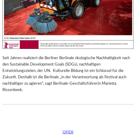
Seit Jahren realisiert die Berliner Berlinale ökologische Nachhaltigkeit nach
den Sustainable Development Goals (SDGs), nachhaltigen
Entwicklungszielen, der UN. Kulturelle Bildung ist ein Schlüssel für die
Zukunft. Deshalb ist die Berlinale „in der Verantwortung als Festival auch
nachhaltiger zu agieren”, sagt Berlinale-Geschäftsführerin Marietta
Rissenbeek.
OPER