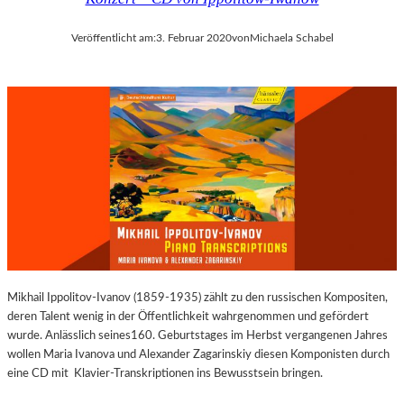
Veröffentlicht am:
3. Februar 2020
von
Michaela Schabel
Mikhail Ippolitov-Ivanov (1859-1935) zählt zu den russischen Kompositen,
deren Talent wenig in der Öffentlichkeit wahrgenommen und gefördert
wurde. Anlässlich seines160. Geburtstages im Herbst vergangenen Jahres
wollen Maria Ivanova und Alexander Zagarinskiy diesen Komponisten durch
eine CD mit Klavier-Transkriptionen ins Bewusstsein bringen.