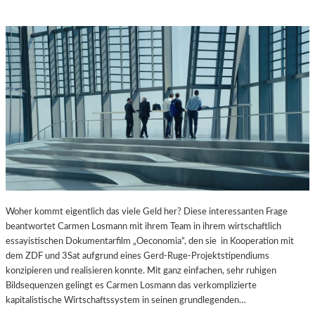
Woher kommt eigentlich das viele Geld her? Diese interessanten Frage
beantwortet Carmen Losmann mit ihrem Team in ihrem wirtschaftlich
essayistischen Dokumentarfilm „Oeconomia“, den sie in Kooperation mit
dem ZDF und 3Sat aufgrund eines Gerd-Ruge-Projektstipendiums
konzipieren und realisieren konnte. Mit ganz einfachen, sehr ruhigen
Bildsequenzen gelingt es Carmen Losmann das verkomplizierte
kapitalistische Wirtschaftssystem in seinen grundlegenden…