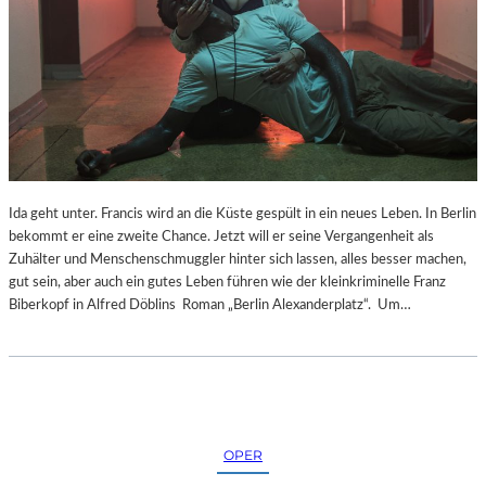
Ida geht unter. Francis wird an die Küste gespült in ein neues Leben. In Berlin
bekommt er eine zweite Chance. Jetzt will er seine Vergangenheit als
Zuhälter und Menschenschmuggler hinter sich lassen, alles besser machen,
gut sein, aber auch ein gutes Leben führen wie der kleinkriminelle Franz
Biberkopf in Alfred Döblins Roman „Berlin Alexanderplatz“. Um…
OPER