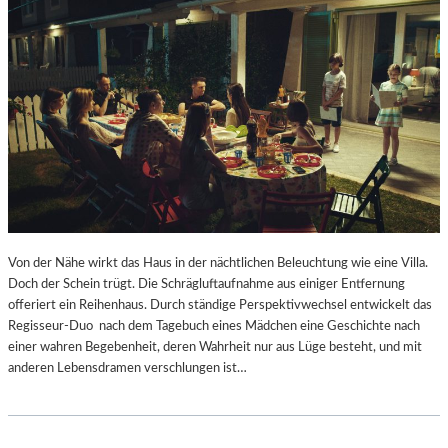
Von der Nähe wirkt das Haus in der nächtlichen Beleuchtung wie eine Villa.
Doch der Schein trügt. Die Schrägluftaufnahme aus einiger Entfernung
offeriert ein Reihenhaus. Durch ständige Perspektivwechsel entwickelt das
Regisseur-Duo nach dem Tagebuch eines Mädchen eine Geschichte nach
einer wahren Begebenheit, deren Wahrheit nur aus Lüge besteht, und mit
anderen Lebensdramen verschlungen ist…