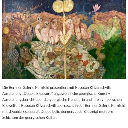
Die Berliner Galerie Kornfeld präsentiert mit Rusudan Khizanishvilis
Ausstellung „Double Exposure“ ungewöhnliche georgische Kunst –
Ausstellungsbericht über die georgische Künstlerin und ihre symbolischen
Bildwelten. Rusudan Khizanishvili überrascht in der Berliner Galerie Kornfeld
mit „Double Exposure“, Doppelbelichtungen. Jede Bild zeigt mehrere
Schichten der georgischen Kultur.