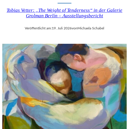
Tobias Vetter: „The Weight of Tenderness“ in der Galerie
Grolman Berlin – Ausstellungsbericht
Veröffentlicht am:
19. Juli 2026
von
Michaela Schabel