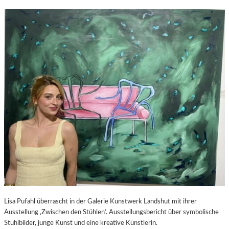
Lisa Pufahl überrascht in der Galerie Kunstwerk Landshut mit ihrer
Ausstellung ‚Zwischen den Stühlen‘. Ausstellungsbericht über symbolische
Stuhlbilder, junge Kunst und eine kreative Künstlerin.