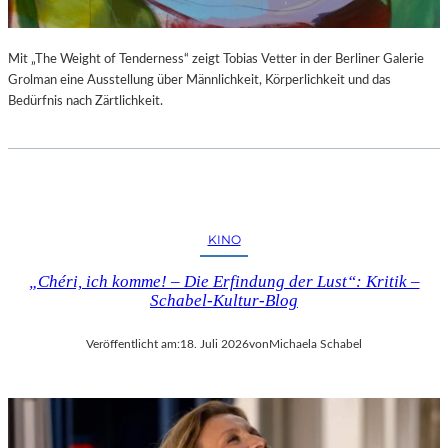
Mit „The Weight of Tenderness“ zeigt Tobias Vetter in der Berliner Galerie
Grolman eine Ausstellung über Männlichkeit, Körperlichkeit und das
Bedürfnis nach Zärtlichkeit.
KINO
„Chéri, ich komme! – Die Erfindung der Lust“: Kritik –
Schabel-Kultur-Blog
Veröffentlicht am:
18. Juli 2026
von
Michaela Schabel