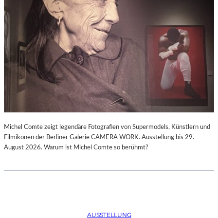
Michel Comte zeigt legendäre Fotografien von Supermodels, Künstlern und
Filmikonen der Berliner Galerie CAMERA WORK. Ausstellung bis 29.
August 2026. Warum ist Michel Comte so berühmt?
AUSSTELLUNG