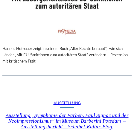
Hannes Hofbauer zeigt in seinem Buch „Aller Rechte beraubt“, wie sich
Länder „Mit EU-Sanktionen zum autoritären Staat“ verändern – Rezension
mit kritischem Fazit
AUSSTELLUNG
Ausstellung „Symphonie der Farben. Paul Signac und der
Neoimpressionismus“ im Museum Barberini Potsdam –
Ausstellungsbericht – Schabel-Kultur-Blog