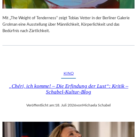
Mit „The Weight of Tenderness“ zeigt Tobias Vetter in der Berliner Galerie
Grolman eine Ausstellung über Männlichkeit, Körperlichkeit und das
Bedürfnis nach Zärtlichkeit.
KINO
„Chéri, ich komme! – Die Erfindung der Lust“: Kritik –
Schabel-Kultur-Blog
Veröffentlicht am:
18. Juli 2026
von
Michaela Schabel