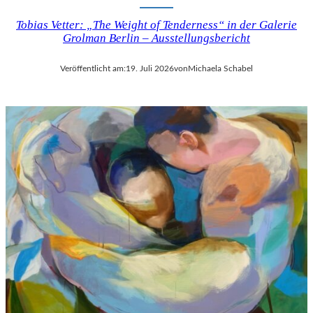
Tobias Vetter: „The Weight of Tenderness“ in der Galerie
Grolman Berlin – Ausstellungsbericht
Veröffentlicht am:
19. Juli 2026
von
Michaela Schabel