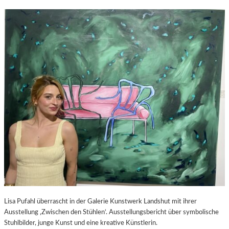
Lisa Pufahl überrascht in der Galerie Kunstwerk Landshut mit ihrer
Ausstellung ‚Zwischen den Stühlen‘. Ausstellungsbericht über symbolische
Stuhlbilder, junge Kunst und eine kreative Künstlerin.