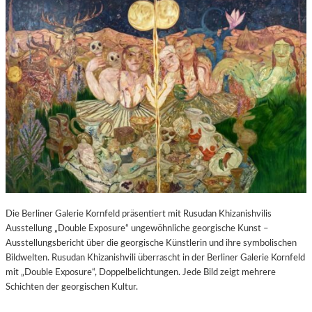
Die Berliner Galerie Kornfeld präsentiert mit Rusudan Khizanishvilis
Ausstellung „Double Exposure“ ungewöhnliche georgische Kunst –
Ausstellungsbericht über die georgische Künstlerin und ihre symbolischen
Bildwelten. Rusudan Khizanishvili überrascht in der Berliner Galerie Kornfeld
mit „Double Exposure“, Doppelbelichtungen. Jede Bild zeigt mehrere
Schichten der georgischen Kultur.