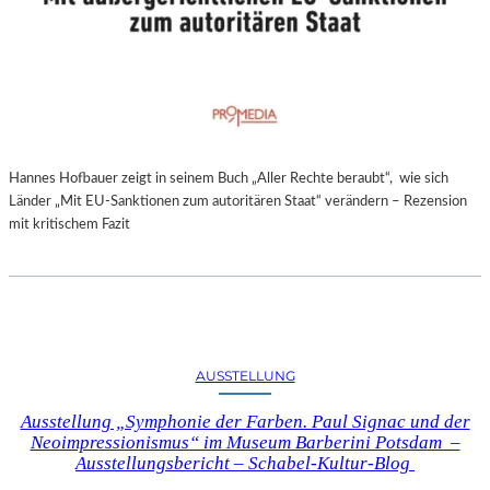
Hannes Hofbauer zeigt in seinem Buch „Aller Rechte beraubt“, wie sich
Länder „Mit EU-Sanktionen zum autoritären Staat“ verändern – Rezension
mit kritischem Fazit
AUSSTELLUNG
Ausstellung „Symphonie der Farben. Paul Signac und der
Neoimpressionismus“ im Museum Barberini Potsdam –
Ausstellungsbericht – Schabel-Kultur-Blog