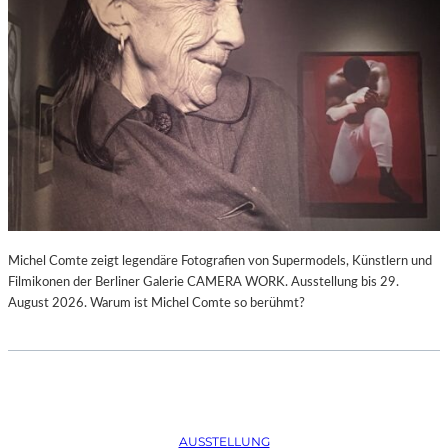
Michel Comte zeigt legendäre Fotografien von Supermodels, Künstlern und
Filmikonen der Berliner Galerie CAMERA WORK. Ausstellung bis 29.
August 2026. Warum ist Michel Comte so berühmt?
AUSSTELLUNG