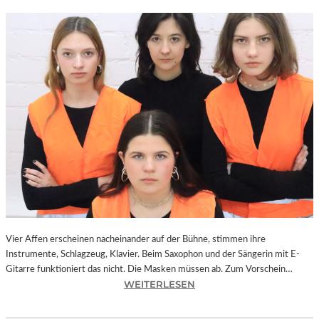
Vier Affen erscheinen nacheinander auf der Bühne, stimmen ihre
Instrumente, Schlagzeug, Klavier. Beim Saxophon und der Sängerin mit E-
Gitarre funktioniert das nicht. Die Masken müssen ab. Zum Vorschein…
:
WEITERLESEN
L
A