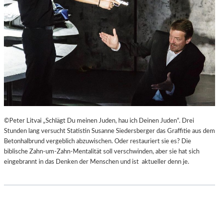
©Peter Litvai „Schlägt Du meinen Juden, hau ich Deinen Juden“. Drei
Stunden lang versucht Statistin Susanne Siedersberger das Graffitie aus dem
Betonhalbrund vergeblich abzuwischen. Oder restauriert sie es? Die
biblische Zahn-um-Zahn-Mentalität soll verschwinden, aber sie hat sich
eingebrannt in das Denken der Menschen und ist aktueller denn je.