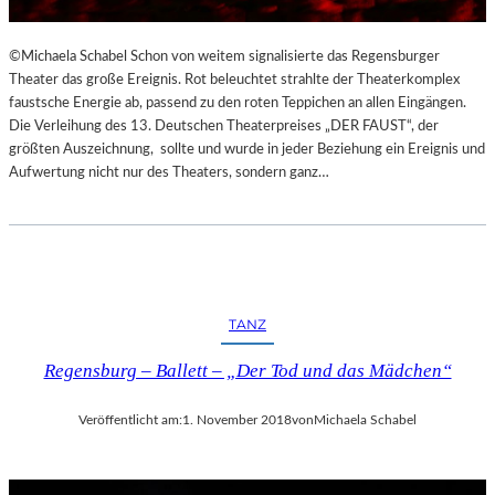
©Michaela Schabel Schon von weitem signalisierte das Regensburger
Theater das große Ereignis. Rot beleuchtet strahlte der Theaterkomplex
faustsche Energie ab, passend zu den roten Teppichen an allen Eingängen.
Die Verleihung des 13. Deutschen Theaterpreises „DER FAUST“, der
größten Auszeichnung, sollte und wurde in jeder Beziehung ein Ereignis und
Aufwertung nicht nur des Theaters, sondern ganz…
TANZ
Regensburg – Ballett – „Der Tod und das Mädchen“
Veröffentlicht am:
1. November 2018
von
Michaela Schabel