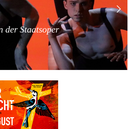
 der Staatsoper