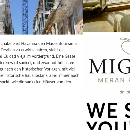
chabel Seit Havanna den Massentourismus
Devisen zu erwirtschaften, steht die
r Cuidad Vieja im Vordergrund. Eine Gasse
deren wird saniert, und zwar auf höchsten
ng nach den historischen Vorlagen, mit viel
ie historische Bausubstanz, aber immer auch
spekt, wie die sanierten Häuser von den…