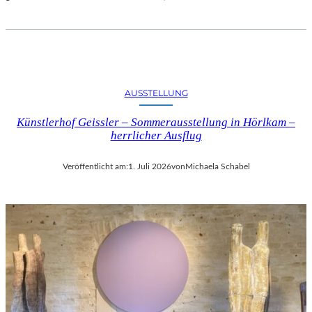
AUSSTELLUNG
Künstlerhof Geissler – Sommerausstellung in Hörlkam –
herrlicher Ausflug
Veröffentlicht am:
1. Juli 2026
von
Michaela Schabel