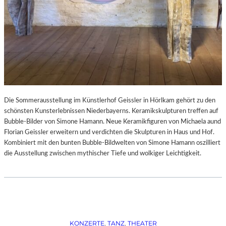
Die Sommerausstellung im Künstlerhof Geissler in Hörlkam gehört zu den
schönsten Kunsterlebnissen Niederbayerns. Keramikskulpturen treffen auf
Bubble-Bilder von Simone Hamann. Neue Keramikfiguren von Michaela aund
Florian Geissler erweitern und verdichten die Skulpturen in Haus und Hof.
Kombiniert mit den bunten Bubble-Bildwelten von Simone Hamann oszilliert
die Ausstellung zwischen mythischer Tiefe und wolkiger Leichtigkeit.
KONZERTE
, 
TANZ
, 
THEATER