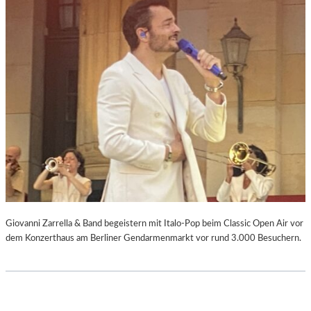
Giovanni Zarrella & Band begeistern mit Italo-Pop beim Classic Open Air vor
dem Konzerthaus am Berliner Gendarmenmarkt vor rund 3.000 Besuchern.