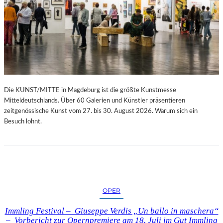
Die KUNST/MITTE in Magdeburg ist die größte Kunstmesse
Mitteldeutschlands. Über 60 Galerien und Künstler präsentieren
zeitgenössische Kunst vom 27. bis 30. August 2026. Warum sich ein
Besuch lohnt.
OPER
Immling Festival – Giuseppe Verdis „Un ballo in maschera“
– Vorbericht zur Opernpremiere am 18. Juli im Gut Immling