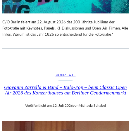
C/O Berlin feiert am 22. August 2026 das 200-jährige Jubiläum der
Fotografie mit Keynotes, Panels, KI-Diskussionen und Open-Air-Filmen. Alle
Infos. Warum ist das Jahr 1826 so entscheidend für die Fotografie?
KONZERTE
Giovanni Zarrella & Band – Italo-Pop – beim Classic Open
Air 2026 des Konzerthauses am Berliner Gendarmenmarkt
Veröffentlicht am:
12. Juli 2026
von
Michaela Schabel