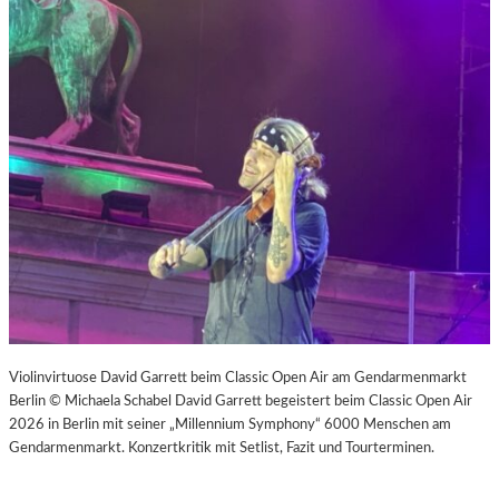
Violinvirtuose David Garrett beim Classic Open Air am Gendarmenmarkt
Berlin © Michaela Schabel David Garrett begeistert beim Classic Open Air
2026 in Berlin mit seiner „Millennium Symphony“ 6000 Menschen am
Gendarmenmarkt. Konzertkritik mit Setlist, Fazit und Tourterminen.