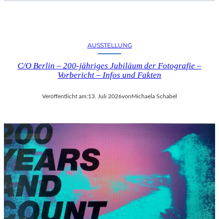
AUSSTELLUNG
C/O Berlin – 200-jähriges Jubiläum der Fotografie –
Vorbericht – Infos und Fakten
Veröffentlicht am:
13. Juli 2026
von
Michaela Schabel