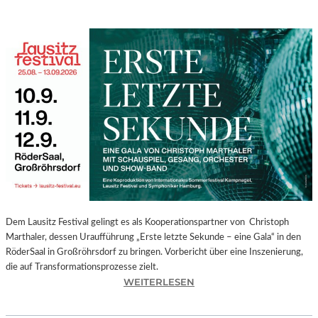
Dem Lausitz Festival gelingt es als Kooperationspartner von Christoph
Marthaler, dessen Uraufführung „Erste letzte Sekunde – eine Gala“ in den
RöderSaal in Großröhrsdorf zu bringen. Vorbericht über eine Inszenierung,
die auf Transformationsprozesse zielt.
:
WEITERLESEN
C
H