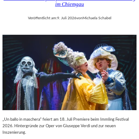
im Chiemgau
Veröffentlicht am:
9. Juli 2026
von
Michaela Schabel
„Un ballo in maschera“ feiert am 18. Juli Premiere beim Immling Festival
2026. Hintergründe zur Oper von Giuseppe Verdi und zur neuen
Inszenierung.