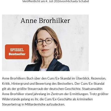
Veröffentlicht am:
4. Juli 2026
von
Michaela Schabel
Anne Brorhilkers Buch über den Cum/Ex-Skandal im Überblick. Rezension,
Kritik, Hintergrund und Bewertung des Bestsellers. Der Cum/Ex-Skandal
gilt als der größte Steuerraub der deutschen Geschichte. Staatsanwältin
Anne Brorhilker stand jahrelang im Zentrum der Ermittlungen. Trotz größter
Widerstände gelang es ihr, die Cum/Ex-Geschäfte als kriminellen
Steuerbetrug in Milliardenhöhe aufzudecken.