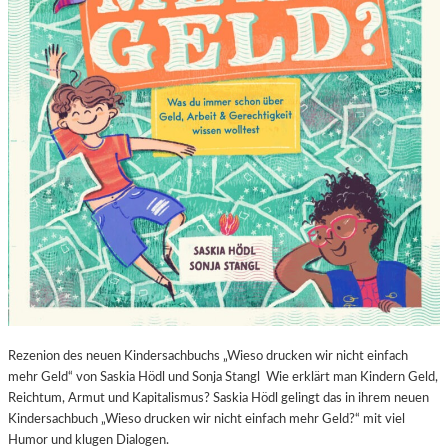
Rezenion des neuen Kindersachbuchs „Wieso drucken wir nicht einfach
mehr Geld“ von Saskia Hödl und Sonja Stangl Wie erklärt man Kindern Geld,
Reichtum, Armut und Kapitalismus? Saskia Hödl gelingt das in ihrem neuen
Kindersachbuch „Wieso drucken wir nicht einfach mehr Geld?“ mit viel
Humor und klugen Dialogen.