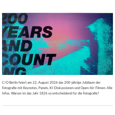
C/O Berlin feiert am 22. August 2026 das 200-jährige Jubiläum der
Fotografie mit Keynotes, Panels, KI-Diskussionen und Open-Air-Filmen. Alle
Infos. Warum ist das Jahr 1826 so entscheidend für die Fotografie?