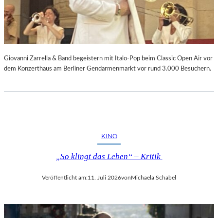
Giovanni Zarrella & Band begeistern mit Italo-Pop beim Classic Open Air vor
dem Konzerthaus am Berliner Gendarmenmarkt vor rund 3.000 Besuchern.
KINO
„So klingt das Leben“ – Kritik
Veröffentlicht am:
11. Juli 2026
von
Michaela Schabel