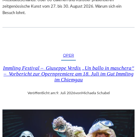
zeitgenössische Kunst vom 27. bis 30. August 2026. Warum sich ein
Besuch lohnt.
OPER
Immling Festival – Giuseppe Verdis „Un ballo in maschera“
– Vorbericht zur Opernpremiere am 18. Juli im Gut Immling
im Chiemgau
Veröffentlicht am:
9. Juli 2026
von
Michaela Schabel