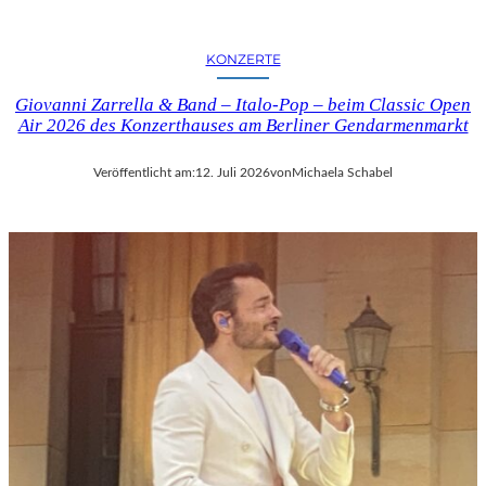
KONZERTE
Giovanni Zarrella & Band – Italo-Pop – beim Classic Open
Air 2026 des Konzerthauses am Berliner Gendarmenmarkt
Veröffentlicht am:
12. Juli 2026
von
Michaela Schabel