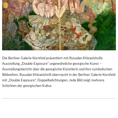
Die Berliner Galerie Kornfeld präsentiert mit Rusudan Khizanishvilis
Ausstellung „Double Exposure“ ungewöhnliche georgische Kunst –
Ausstellungsbericht über die georgische Künstlerin und ihre symbolischen
Bildwelten. Rusudan Khizanishvili überrascht in der Berliner Galerie Kornfeld
mit „Double Exposure“, Doppelbelichtungen. Jede Bild zeigt mehrere
Schichten der georgischen Kultur.