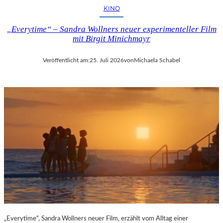
KINO
„Everytime“ – Sandra Wollners neuer experimenteller Film
mit Birgit Minichmayr
Veröffentlicht am:
25. Juli 2026
von
Michaela Schabel
„Everytime“, Sandra Wollners neuer Film, erzählt vom Alltag einer