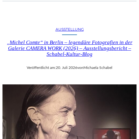
AUSSTELLUNG
„Michel Comte“ in Berlin – legendäre Fotografien in der
Galerie CAMERA WORK (2026) – Ausstellungsbericht –
Schabel-Kultur-Blog
Veröffentlicht am:
20. Juli 2026
von
Michaela Schabel