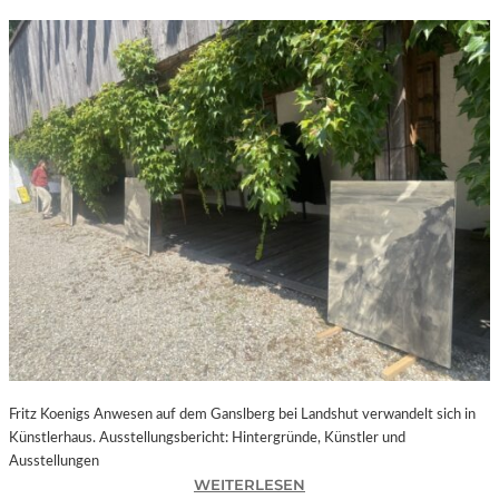
Fritz Koenigs Anwesen auf dem Ganslberg bei Landshut verwandelt sich in
Künstlerhaus. Ausstellungsbericht: Hintergründe, Künstler und
Ausstellungen
:
WEITERLESEN