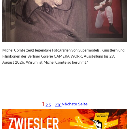
Michel Comte zeigt legendäre Fotografien von Supermodels, Künstlern und
Filmikonen der Berliner Galerie CAMERA WORK. Ausstellung bis 29.
August 2026. Warum ist Michel Comte so berühmt?
1
Nächste Seite
2
3
…
230