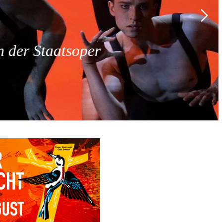
 der Staatsoper