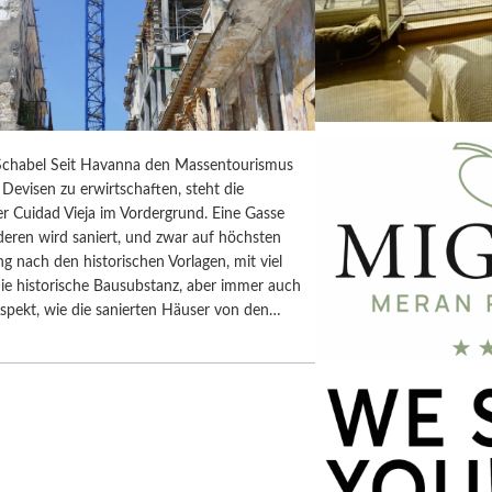
chabel Seit Havanna den Massentourismus
Devisen zu erwirtschaften, steht die
r Cuidad Vieja im Vordergrund. Eine Gasse
deren wird saniert, und zwar auf höchsten
ng nach den historischen Vorlagen, mit viel
ie historische Bausubstanz, aber immer auch
spekt, wie die sanierten Häuser von den…