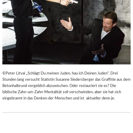
©Peter Litvai „Schlägt Du meinen Juden, hau ich Deinen Juden“. Drei
Stunden lang versucht Statistin Susanne Siedersberger das Graffitie aus dem
Betonhalbrund vergeblich abzuwischen. Oder restauriert sie es? Die
biblische Zahn-um-Zahn-Mentalität soll verschwinden, aber sie hat sich
eingebrannt in das Denken der Menschen und ist aktueller denn je.