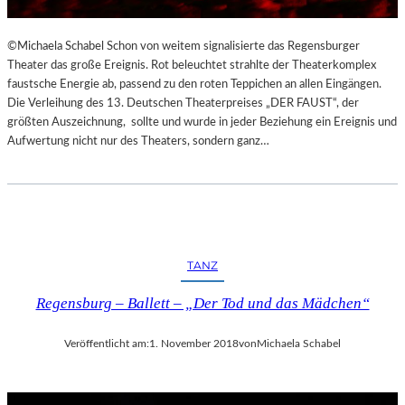
©Michaela Schabel Schon von weitem signalisierte das Regensburger
Theater das große Ereignis. Rot beleuchtet strahlte der Theaterkomplex
faustsche Energie ab, passend zu den roten Teppichen an allen Eingängen.
Die Verleihung des 13. Deutschen Theaterpreises „DER FAUST“, der
größten Auszeichnung, sollte und wurde in jeder Beziehung ein Ereignis und
Aufwertung nicht nur des Theaters, sondern ganz…
TANZ
Regensburg – Ballett – „Der Tod und das Mädchen“
Veröffentlicht am:
1. November 2018
von
Michaela Schabel