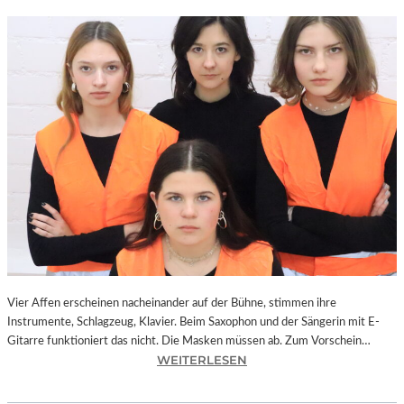
Vier Affen erscheinen nacheinander auf der Bühne, stimmen ihre
Instrumente, Schlagzeug, Klavier. Beim Saxophon und der Sängerin mit E-
Gitarre funktioniert das nicht. Die Masken müssen ab. Zum Vorschein…
:
WEITERLESEN
L
A