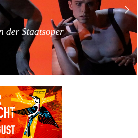
 der Staatsoper