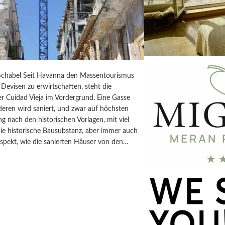
chabel Seit Havanna den Massentourismus
Devisen zu erwirtschaften, steht die
r Cuidad Vieja im Vordergrund. Eine Gasse
deren wird saniert, und zwar auf höchsten
ng nach den historischen Vorlagen, mit viel
ie historische Bausubstanz, aber immer auch
spekt, wie die sanierten Häuser von den…