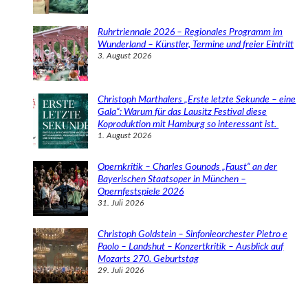
Ruhrtriennale 2026 – Regionales Programm im
Wunderland – Künstler, Termine und freier Eintritt
3. August 2026
Christoph Marthalers „Erste letzte Sekunde – eine
Gala“: Warum für das Lausitz Festival diese
Koproduktion mit Hamburg so interessant ist.
1. August 2026
Opernkritik – Charles Gounods „Faust“ an der
Bayerischen Staatsoper in München –
Opernfestspiele 2026
31. Juli 2026
Christoph Goldstein – Sinfonieorchester Pietro e
Paolo – Landshut – Konzertkritik – Ausblick auf
Mozarts 270. Geburtstag
29. Juli 2026