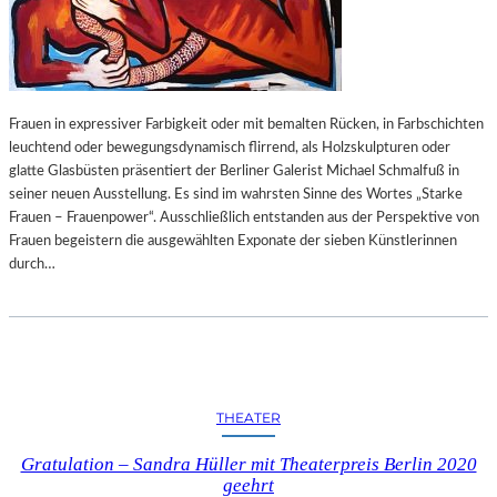
Frauen in expressiver Farbigkeit oder mit bemalten Rücken, in Farbschichten
leuchtend oder bewegungsdynamisch flirrend, als Holzskulpturen oder
glatte Glasbüsten präsentiert der Berliner Galerist Michael Schmalfuß in
seiner neuen Ausstellung. Es sind im wahrsten Sinne des Wortes „Starke
Frauen – Frauenpower“. Ausschließlich entstanden aus der Perspektive von
Frauen begeistern die ausgewählten Exponate der sieben Künstlerinnen
durch…
THEATER
Gratulation – Sandra Hüller mit Theaterpreis Berlin 2020
geehrt