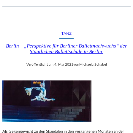
TANZ
Berlin – „Perspektive für Berliner Ballettnachwuchs“ der
Staatlichen Ballettschule in Berlin
Veröffentlicht am:
4. Mai 2021
von
Michaela Schabel
Als Gegengewicht zu den Skandalen in den vergangenen Monaten an der