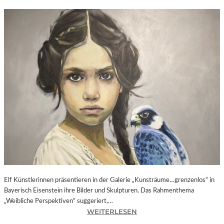
Elf Künstlerinnen präsentieren in der Galerie „Kunsträume…grenzenlos“ in
Bayerisch Eisenstein ihre Bilder und Skulpturen. Das Rahmenthema
„Weibliche Perspektiven“ suggeriert,…
:
WEITERLESEN
B