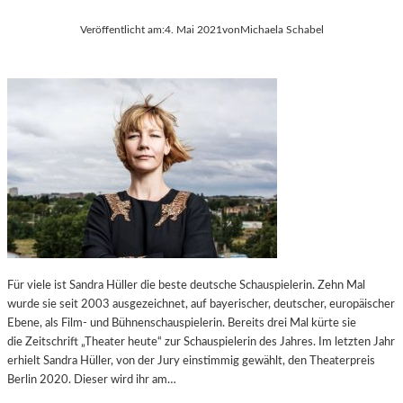
Veröffentlicht am:
4. Mai 2021
von
Michaela Schabel
Für viele ist Sandra Hüller die beste deutsche Schauspielerin. Zehn Mal
wurde sie seit 2003 ausgezeichnet, auf bayerischer, deutscher, europäischer
Ebene, als Film- und Bühnenschauspielerin. Bereits drei Mal kürte sie
die Zeitschrift „Theater heute“ zur Schauspielerin des Jahres. Im letzten Jahr
erhielt Sandra Hüller, von der Jury einstimmig gewählt, den Theaterpreis
Berlin 2020. Dieser wird ihr am…