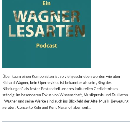
Über kaum einen Komponisten ist so viel geschrieben worden wie über
Richard Wagner, kein Opernzyklus ist bekannter als sein „Ring des
Nibelungen“, als fester Bestandteil unseres kulturellen Gedächtnisses
ständig im besonderen Fokus von Wissenschaft, Musikpraxis und Feuilleton.
Wagner und seine Werke sind auch ins Blickfeld der Alte-Musik-Bewegung
geraten. Concerto Köln und Kent Nagano haben seit…