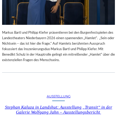
Markus Bartl und Philipp Kiefer präsentieren bei den Burgenfestspielen des
Landestheaters Niederbayern 2026 einen spannenden „Hamlet“. „Sein oder
Nichtsein – das ist hier die Frage.“ Auf Hamlets berühmten Ausspruch
fokussiert das Inszenierungsduo Markus Bartl und Philipp Kiefer. Mit
Benedikt Schulz in der Hauptrolle gelingt ein mitreißender „Hamlet“ über die
existenziellen Fragen des Menschseins.
AUSSTELLUNG
Stephan Kaluza in Landshut: Ausstellung „Transit“ in der
Galerie Wolfgang Jahn – Ausstellungsbericht