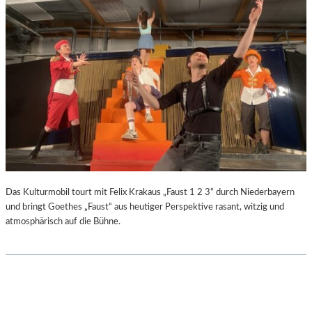
Das Kulturmobil tourt mit Felix Krakaus „Faust 1 2 3“ durch Niederbayern
und bringt Goethes „Faust“ aus heutiger Perspektive rasant, witzig und
atmosphärisch auf die Bühne.