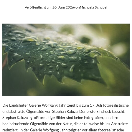
Veröffentlicht am:
20. Juni 2026
von
Michaela Schabel
Die Landshuter Galerie Wolfgang Jahn zeigt bis zum 17. Juli fotorealistische
und abstrakte Ölgemälde von Stephan Kaluza. Der erste Eindruck täuscht.
Stephan Kaluzas großformatige Bilder sind keine Fotografien, sondern
beeindruckende Ölgemälde von der Natur, die er teilweise bis ins Abstrakte
reduziert. In der Galerie Wolfgang Jahn zeigt er vor allem fotorealistische