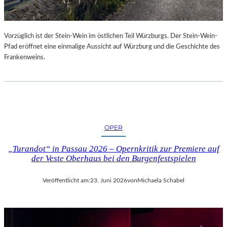
Vorzüglich ist der Stein-Wein im östlichen Teil Würzburgs. Der Stein-Wein-
Pfad eröffnet eine einmalige Aussicht auf Würzburg und die Geschichte des
Frankenweins.
OPER
„Turandot“ in Passau 2026 – Opernkritik zur Premiere auf
der Veste Oberhaus bei den Burgenfestspielen
Veröffentlicht am:
23. Juni 2026
von
Michaela Schabel