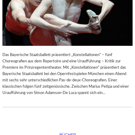
Das Bayerische Staatsballett präsentiert „Konstellationen“ – fünf
Choreografien aus dem Repertoire und eine Uraufführung – Kritik zur
Premiere im Prinzregententheater. Mit „Konstellationen“ präsentiert das
Bayerische Staatsballett bei den Opernfestspielen München einen Abend
mit sechs sehr unterschiedlichen Pas-de-deux-Choreografien. Einer
klassischen folgen fünf zeitgenössische. Zwischen Marius Petipa und einer
Uraufführung von Simon Adamson-De Luca spannt sich ein…
BÜCHER