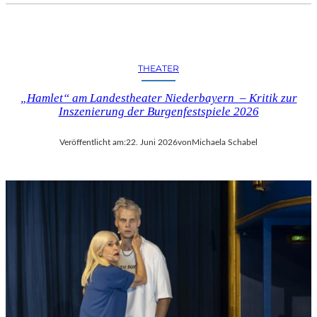
THEATER
„Hamlet“ am Landestheater Niederbayern – Kritik zur
Inszenierung der Burgenfestspiele 2026
Veröffentlicht am:
22. Juni 2026
von
Michaela Schabel