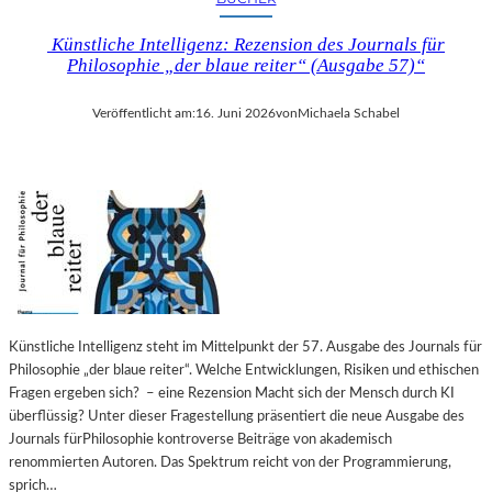
Künstliche Intelligenz: Rezension des Journals für
Philosophie „der blaue reiter“ (Ausgabe 57)“
Veröffentlicht am:
16. Juni 2026
von
Michaela Schabel
Künstliche Intelligenz steht im Mittelpunkt der 57. Ausgabe des Journals für
Philosophie „der blaue reiter“. Welche Entwicklungen, Risiken und ethischen
Fragen ergeben sich? – eine Rezension Macht sich der Mensch durch KI
überflüssig? Unter dieser Fragestellung präsentiert die neue Ausgabe des
Journals fürPhilosophie kontroverse Beiträge von akademisch
renommierten Autoren. Das Spektrum reicht von der Programmierung,
sprich…