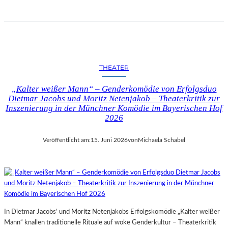
THEATER
„Kalter weißer Mann“ – Genderkomödie von Erfolgsduo
Dietmar Jacobs und Moritz Netenjakob – Theaterkritik zur
Inszenierung in der Münchner Komödie im Bayerischen Hof
2026
Veröffentlicht am:
15. Juni 2026
von
Michaela Schabel
In Dietmar Jacobs’ und Moritz Netenjakobs Erfolgskomödie „Kalter weißer
Mann“ knallen traditionelle Rituale auf woke Genderkultur – Theaterkritik