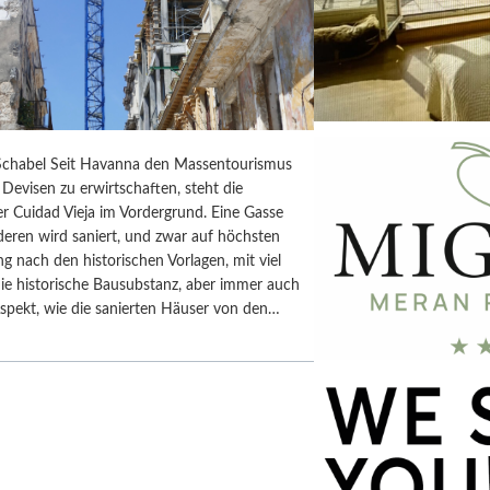
chabel Seit Havanna den Massentourismus
Devisen zu erwirtschaften, steht die
r Cuidad Vieja im Vordergrund. Eine Gasse
deren wird saniert, und zwar auf höchsten
ng nach den historischen Vorlagen, mit viel
ie historische Bausubstanz, aber immer auch
spekt, wie die sanierten Häuser von den…