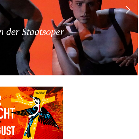
 der Staatsoper