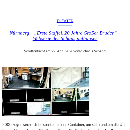
THEATER
Nürnberg – „Erste Staffel. 20 Jahre Großer Bruder“ –
Webserie des Schauspielhauses
Veröffentlicht am:
29. April 2020
von
Michaela Schabel
2000 zogen sechs Unbekannte in einen Container, um sich rund um die Uhr