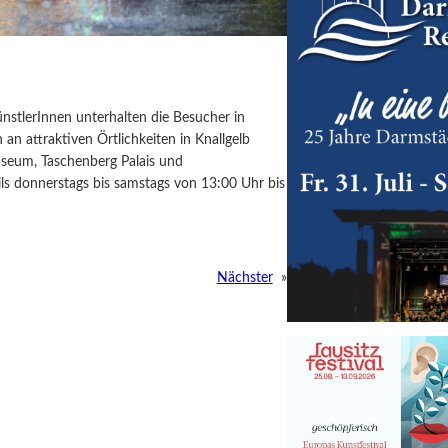
nstlerInnen unterhalten die Besucher in
 an attraktiven Örtlichkeiten in Knallgelb
useum, Taschenberg Palais und
ils donnerstags bis samstags von 13:00 Uhr bis
Nächster
»