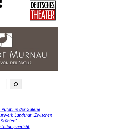
 Pufahl in der Galerie
stwerk Landshut „Zwischen
 Stühlen“ –
stellungsbericht