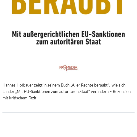
Hannes Hofbauer zeigt in seinem Buch „Aller Rechte beraubt“, wie sich
Länder „Mit EU-Sanktionen zum autoritären Staat“ verändern – Rezension
mit kritischem Fazit