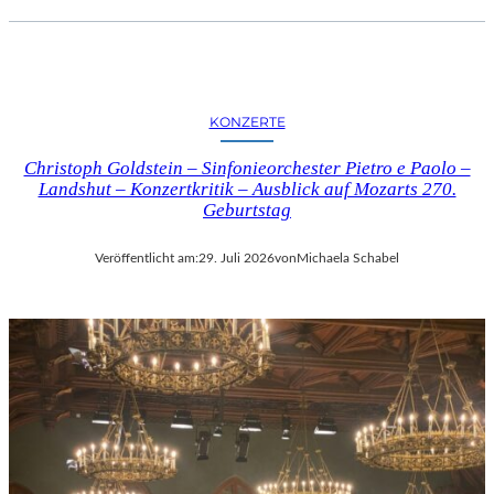
KONZERTE
Christoph Goldstein – Sinfonieorchester Pietro e Paolo –
Landshut – Konzertkritik – Ausblick auf Mozarts 270.
Geburtstag
Veröffentlicht am:
29. Juli 2026
von
Michaela Schabel