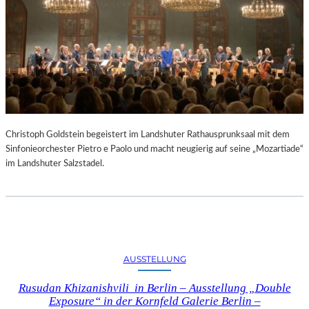
Christoph Goldstein begeistert im Landshuter Rathausprunksaal mit dem
Sinfonieorchester Pietro e Paolo und macht neugierig auf seine „Mozartiade“
im Landshuter Salzstadel.
AUSSTELLUNG
Rusudan Khizanishvili in Berlin – Ausstellung „Double
Exposure“ in der Kornfeld Galerie Berlin –