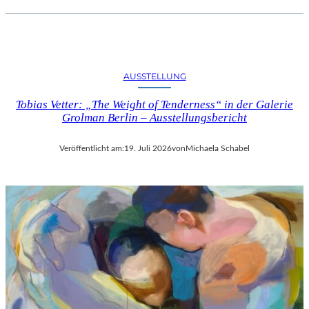
AUSSTELLUNG
Tobias Vetter: „The Weight of Tenderness“ in der Galerie
Grolman Berlin – Ausstellungsbericht
Veröffentlicht am:
19. Juli 2026
von
Michaela Schabel