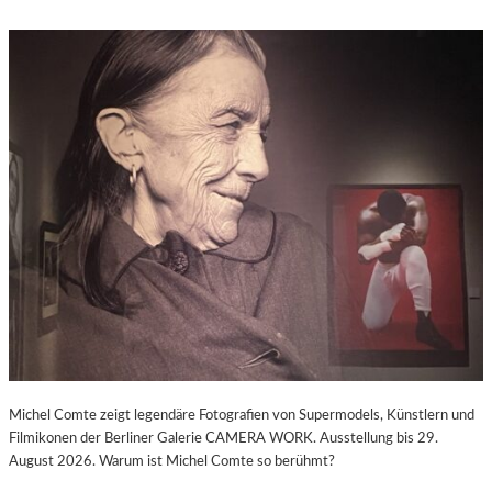
Michel Comte zeigt legendäre Fotografien von Supermodels, Künstlern und
Filmikonen der Berliner Galerie CAMERA WORK. Ausstellung bis 29.
August 2026. Warum ist Michel Comte so berühmt?