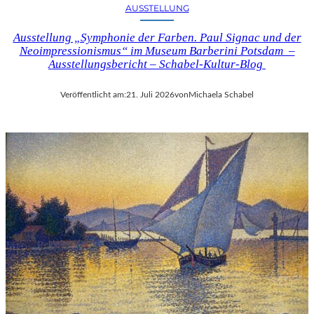
AUSSTELLUNG
Ausstellung „Symphonie der Farben. Paul Signac und der
Neoimpressionismus“ im Museum Barberini Potsdam –
Ausstellungsbericht – Schabel-Kultur-Blog
Veröffentlicht am:
21. Juli 2026
von
Michaela Schabel