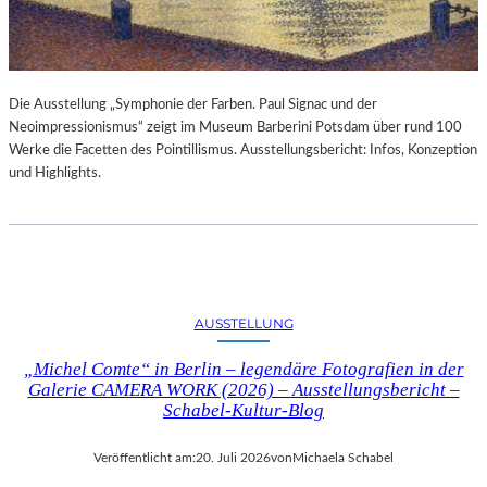
Die Ausstellung „Symphonie der Farben. Paul Signac und der
Neoimpressionismus“ zeigt im Museum Barberini Potsdam über rund 100
Werke die Facetten des Pointillismus. Ausstellungsbericht: Infos, Konzeption
und Highlights.
AUSSTELLUNG
„Michel Comte“ in Berlin – legendäre Fotografien in der
Galerie CAMERA WORK (2026) – Ausstellungsbericht –
Schabel-Kultur-Blog
Veröffentlicht am:
20. Juli 2026
von
Michaela Schabel