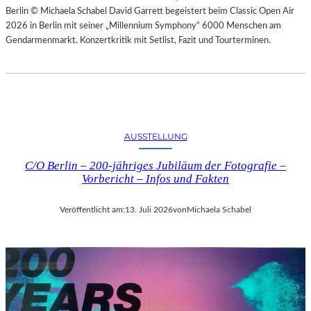
Berlin © Michaela Schabel David Garrett begeistert beim Classic Open Air
2026 in Berlin mit seiner „Millennium Symphony“ 6000 Menschen am
Gendarmenmarkt. Konzertkritik mit Setlist, Fazit und Tourterminen.
AUSSTELLUNG
C/O Berlin – 200-jähriges Jubiläum der Fotografie –
Vorbericht – Infos und Fakten
Veröffentlicht am:
13. Juli 2026
von
Michaela Schabel