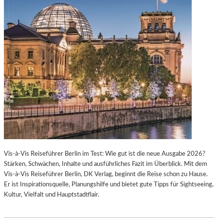
Vis-à-Vis Reiseführer Berlin im Test: Wie gut ist die neue Ausgabe 2026?
Stärken, Schwächen, Inhalte und ausführliches Fazit im Überblick. Mit dem
Vis-à-Vis Reiseführer Berlin, DK Verlag, beginnt die Reise schon zu Hause.
Er ist Inspirationsquelle, Planungshilfe und bietet gute Tipps für Sightseeing,
Kultur, Vielfalt und Hauptstadtflair.