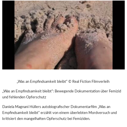
„Was an Empfindsamkeit bleibt“ © Real Fiction Filmverleih
„Was an Empfindsamkeit bleibt“: Bewegende Dokumentation über Femizid
und fehlenden Opferschutz
Daniela Magnani Hüllers autobiografischer Dokumentarfilm „Was an
Empfindsamkeit bleibt“ erzählt von einem überlebten Mordversuch und
kritisiert den mangelhaften Opferschutz bei Femiziden.