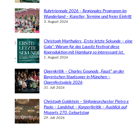
Ruhrtriennale 2026 – Regionales Programm im
Wunderland – Künstler, Termine und freier Eintritt
3. August 2026
Christoph Marthalers „Erste letzte Sekunde – eine
Gala“: Warum für das Lausitz Festival diese
Koproduktion mit Hamburg so interessant ist.
1. August 2026
Opernkritik – Charles Gounods „Faust“ an der
Bayerischen Staatsoper in München –
Opernfestspiele 2026
31. Juli 2026
Christoph Goldstein – Sinfonieorchester Pietro e
Paolo – Landshut – Konzertkritik – Ausblick auf
Mozarts 270. Geburtstag
29. Juli 2026