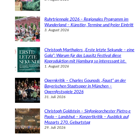
Ruhrtriennale 2026 – Regionales Programm im
Wunderland – Künstler, Termine und freier Eintritt
3. August 2026
Christoph Marthalers „Erste letzte Sekunde – eine
Gala“: Warum für das Lausitz Festival diese
Koproduktion mit Hamburg so interessant ist.
1. August 2026
Opernkritik – Charles Gounods „Faust“ an der
Bayerischen Staatsoper in München –
Opernfestspiele 2026
31. Juli 2026
Christoph Goldstein – Sinfonieorchester Pietro e
Paolo – Landshut – Konzertkritik – Ausblick auf
Mozarts 270. Geburtstag
29. Juli 2026