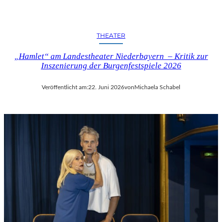
THEATER
„Hamlet“ am Landestheater Niederbayern – Kritik zur
Inszenierung der Burgenfestspiele 2026
Veröffentlicht am:
22. Juni 2026
von
Michaela Schabel