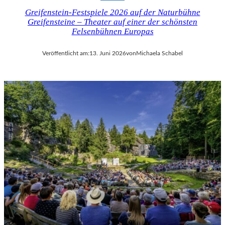
Greifenstein-Festspiele 2026 auf der Naturbühne
Greifensteine – Theater auf einer der schönsten
Felsenbühnen Europas
Veröffentlicht am:
13. Juni 2026
von
Michaela Schabel