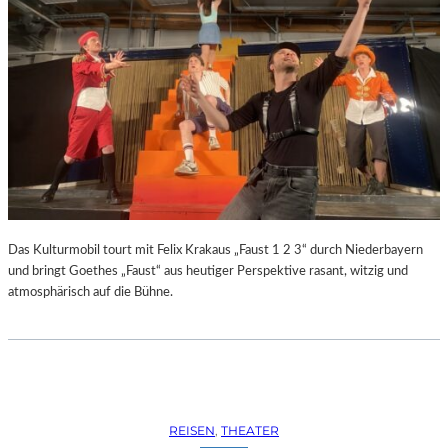
Das Kulturmobil tourt mit Felix Krakaus „Faust 1 2 3“ durch Niederbayern
und bringt Goethes „Faust“ aus heutiger Perspektive rasant, witzig und
atmosphärisch auf die Bühne.
REISEN
, 
THEATER