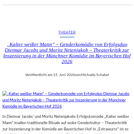
THEATER
„Kalter weißer Mann“ – Genderkomödie von Erfolgsduo
Dietmar Jacobs und Moritz Netenjakob – Theaterkritik zur
Inszenierung in der Münchner Komödie im Bayerischen Hof
2026
Veröffentlicht am:
15. Juni 2026
von
Michaela Schabel
In Dietmar Jacobs’ und Moritz Netenjakobs Erfolgskomödie „Kalter weißer
Mann“ knallen traditionelle Rituale auf woke Genderkultur – Theaterkritik
zur Inszenierung in der Komödie am Bayerischen Hof In „Extrawurst“ ist es