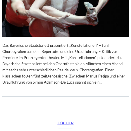
Das Bayerische Staatsballett präsentiert „Konstellationen“ – fünf
Choreografien aus dem Repertoire und eine Uraufführung – Kritik zur
Premiere im Prinzregententheater. Mit „Konstellationen“ präsentiert das
Bayerische Staatsballett bei den Opernfestspielen München einen Abend
mit sechs sehr unterschiedlichen Pas-de-deux-Choreografien. Einer
klassischen folgen fünf zeitgenössische. Zwischen Marius Petipa und einer
Uraufführung von Simon Adamson-De Luca spannt sich ein…
BÜCHER