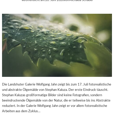
Die Landshuter Galerie Wolfgang Jahn zeigt bis zum 17. Juli fotorealistische
und abstrakte Ölgemälde von Stephan Kaluza. Der erste Eindruck täuscht.
Stephan Kaluzas großformatige Bilder sind keine Fotografien, sondern
beeindruckende Ölgemälde von der Natur, die er teilweise bis ins Abstrakte
reduziert. In der Galerie Wolfgang Jahn zeigt er vor allem fotorealistische
Arbeiten aus dem Zyklus…