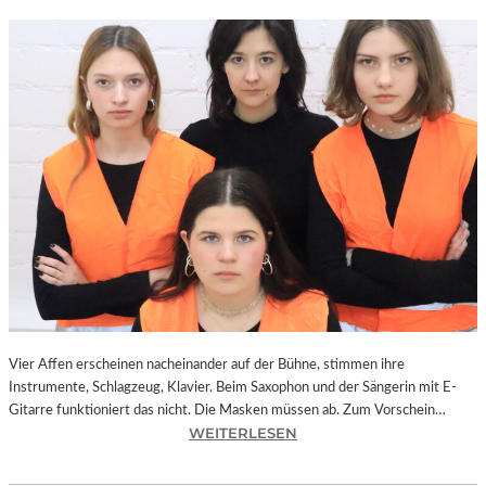
Vier Affen erscheinen nacheinander auf der Bühne, stimmen ihre
Instrumente, Schlagzeug, Klavier. Beim Saxophon und der Sängerin mit E-
Gitarre funktioniert das nicht. Die Masken müssen ab. Zum Vorschein…
:
WEITERLESEN
L
A