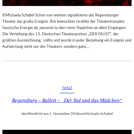
©Michaela Schabel Schon von weitem signalisierte das Regensburger
Theater das große Ereignis. Rot beleuchtet strahlte der Theaterkomplex
faustsche Energie ab, passend zu den roten Teppichen an allen Eingängen.
Die Verleihung des 13. Deutschen Theaterpreises „DER FAUST“, der
größten Auszeichnung, sollte und wurde in jeder Beziehung ein Ereignis und
Aufwertung nicht nur des Theaters, sondern ganz…
TANZ
Regensburg – Ballett – „Der Tod und das Mädchen“
Veröffentlicht am:
1. November 2018
von
Michaela Schabel