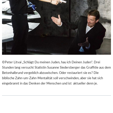
©Peter Litvai „Schlägt Du meinen Juden, hau ich Deinen Juden“. Drei
Stunden lang versucht Statistin Susanne Siedersberger das Graffitie aus dem
Betonhalbrund vergeblich abzuwischen. Oder restauriert sie es? Die
biblische Zahn-um-Zahn-Mentalität soll verschwinden, aber sie hat sich
eingebrannt in das Denken der Menschen und ist aktueller denn je.