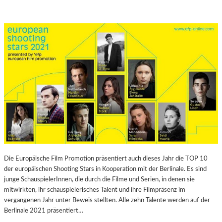
Die Europäische Film Promotion präsentiert auch dieses Jahr die TOP 10
der europäischen Shooting Stars in Kooperation mit der Berlinale. Es sind
junge SchauspielerInnen, die durch die Filme und Serien, in denen sie
mitwirkten, ihr schauspielerisches Talent und ihre Filmpräsenz im
vergangenen Jahr unter Beweis stellten. Alle zehn Talente werden auf der
Berlinale 2021 präsentiert…