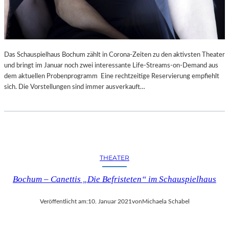
Das Schauspielhaus Bochum zählt in Corona-Zeiten zu den aktivsten Theater
und bringt im Januar noch zwei interessante Life-Streams-on-Demand aus
dem aktuellen Probenprogramm Eine rechtzeitige Reservierung empfiehlt
sich. Die Vorstellungen sind immer ausverkauft…
THEATER
Bochum – Canettis „Die Befristeten“ im Schauspielhaus
Veröffentlicht am:
10. Januar 2021
von
Michaela Schabel