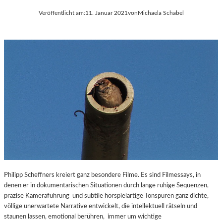
Veröffentlicht am:
11. Januar 2021
von
Michaela Schabel
Philipp Scheffners kreiert ganz besondere Filme. Es sind Filmessays, in
denen er in dokumentarischen Situationen durch lange ruhige Sequenzen,
präzise Kameraführung und subtile hörspielartige Tonspuren ganz dichte,
völlige unerwartete Narrative entwickelt, die intellektuell rätseln und
staunen lassen, emotional berühren, immer um wichtige