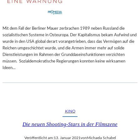
Mit dem Fall der Berliner Mauer zerbrachen 1989 neben Russland die
sozialistischen Systeme in Osteuropa. Der Kapitalismus bekam Aufwind und
wurde in den USA global derart vorangetrieben, dass das Vermögen auf die
Reichen umgeschichtet wurde, und die Armen immer mehr auf solide
Dienstleistungen im Rahmen der Grunddaseinsfunktionen verzichten
müssen. Sozialdemokratische Regierungen konnten keine wirksamen
Ideen…
KINO
Die neuen Shooting-Stars in der Filmszene
Veröffentlicht am:
13. Januar 2021
von
Michaela Schabel