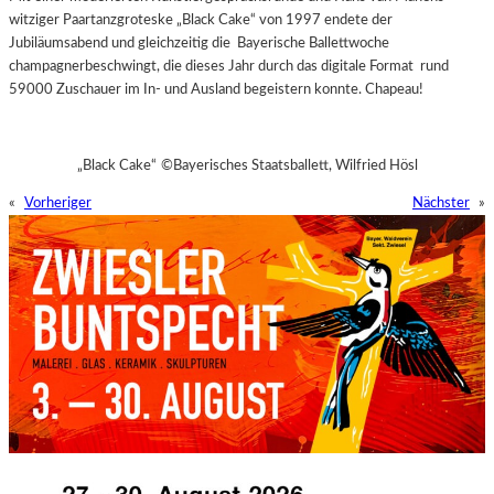
witziger Paartanzgroteske „Black Cake“ von 1997 endete der
Jubiläumsabend und gleichzeitig die Bayerische Ballettwoche
champagnerbeschwingt, die dieses Jahr durch das digitale Format rund
59000 Zuschauer im In- und Ausland begeistern konnte.
Chapeau!
„Black Cake“
©Bayerisches Staatsballett, Wilfried Hösl
«
Vorheriger
Nächster
»