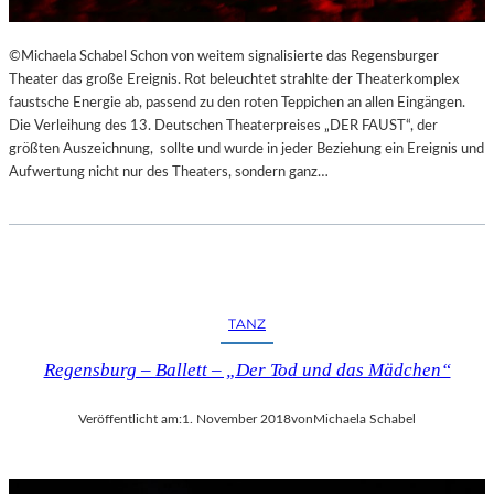
©Michaela Schabel Schon von weitem signalisierte das Regensburger
Theater das große Ereignis. Rot beleuchtet strahlte der Theaterkomplex
faustsche Energie ab, passend zu den roten Teppichen an allen Eingängen.
Die Verleihung des 13. Deutschen Theaterpreises „DER FAUST“, der
größten Auszeichnung, sollte und wurde in jeder Beziehung ein Ereignis und
Aufwertung nicht nur des Theaters, sondern ganz…
TANZ
Regensburg – Ballett – „Der Tod und das Mädchen“
Veröffentlicht am:
1. November 2018
von
Michaela Schabel