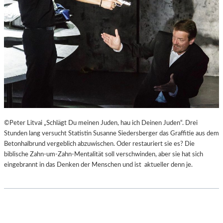
©Peter Litvai „Schlägt Du meinen Juden, hau ich Deinen Juden“. Drei
Stunden lang versucht Statistin Susanne Siedersberger das Graffitie aus dem
Betonhalbrund vergeblich abzuwischen. Oder restauriert sie es? Die
biblische Zahn-um-Zahn-Mentalität soll verschwinden, aber sie hat sich
eingebrannt in das Denken der Menschen und ist aktueller denn je.