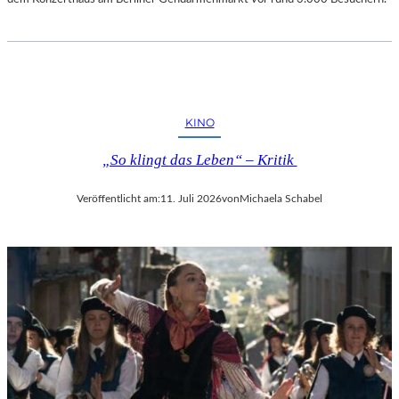
KINO
„So klingt das Leben“ – Kritik
Veröffentlicht am:
11. Juli 2026
von
Michaela Schabel