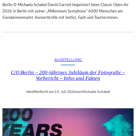
Berlin © Michaela Schabel David Garrett begeistert beim Classic Open Air
2026 in Berlin mit seiner „Millennium Symphony“ 6000 Menschen am
Gendarmenmarkt. Konzertkritik mit Setlist, Fazit und Tourterminen.
AUSSTELLUNG
C/O Berlin – 200-jähriges Jubiläum der Fotografie –
Vorbericht – Infos und Fakten
Veröffentlicht am:
13. Juli 2026
von
Michaela Schabel