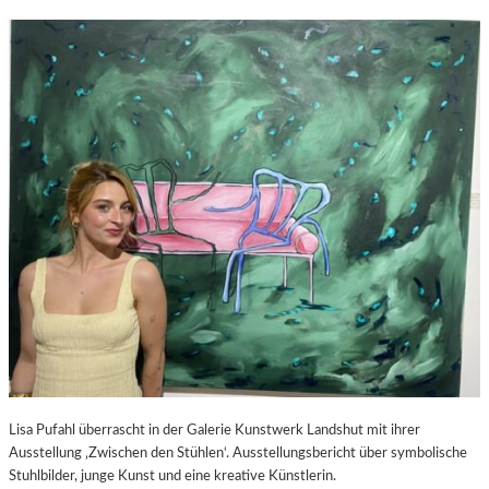
Lisa Pufahl überrascht in der Galerie Kunstwerk Landshut mit ihrer
Ausstellung ‚Zwischen den Stühlen‘. Ausstellungsbericht über symbolische
Stuhlbilder, junge Kunst und eine kreative Künstlerin.