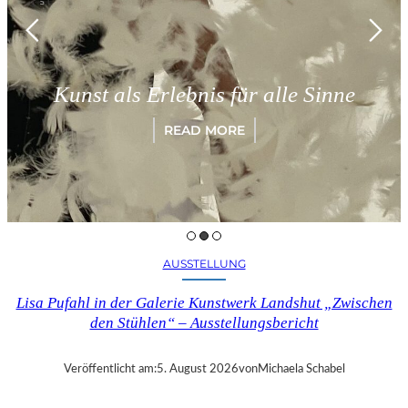
Kunst als Erlebnis für alle Sinne
READ MORE
AUSSTELLUNG
Lisa Pufahl in der Galerie Kunstwerk Landshut „Zwischen
den Stühlen“ – Ausstellungsbericht
Veröffentlicht am:
5. August 2026
von
Michaela Schabel