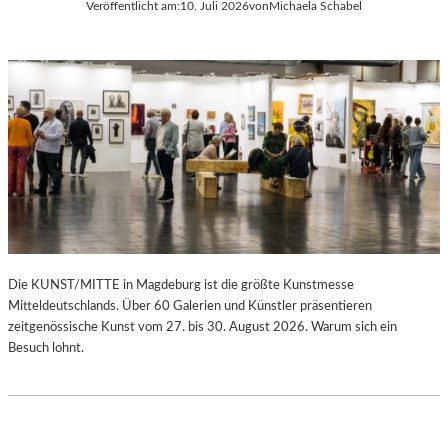
Veröffentlicht am:
10. Juli 2026
von
Michaela Schabel
Die KUNST/MITTE in Magdeburg ist die größte Kunstmesse
Mitteldeutschlands. Über 60 Galerien und Künstler präsentieren
zeitgenössische Kunst vom 27. bis 30. August 2026. Warum sich ein
Besuch lohnt.