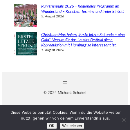
Ruhrtriennale 2026 – Regionales Programm im
Wunderland – Künstler, Termine und freier Eintritt
3. August 2026
Christoph Marthalers „Erste letzte Sekunde – eine
Gala“: Warum für das Lausitz Festival diese
Koproduktion mit Hamburg so interessant ist.
1. August 2026
© 2024 Michaela Schabel
Diese Website benutzt Cookies. Wenn du die Website weiter
nutzt, gehen wir von deinem Einverständnis aus.
OK
Weiterlesen