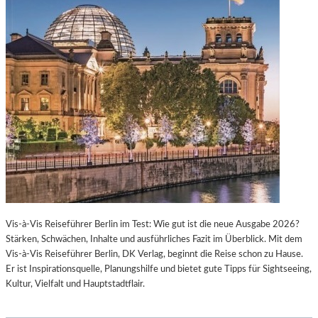
Vis-à-Vis Reiseführer Berlin im Test: Wie gut ist die neue Ausgabe 2026?
Stärken, Schwächen, Inhalte und ausführliches Fazit im Überblick. Mit dem
Vis-à-Vis Reiseführer Berlin, DK Verlag, beginnt die Reise schon zu Hause.
Er ist Inspirationsquelle, Planungshilfe und bietet gute Tipps für Sightseeing,
Kultur, Vielfalt und Hauptstadtflair.