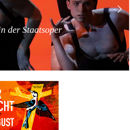
 der Staatsoper