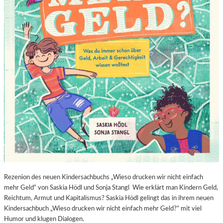
Rezenion des neuen Kindersachbuchs „Wieso drucken wir nicht einfach
mehr Geld“ von Saskia Hödl und Sonja Stangl Wie erklärt man Kindern Geld,
Reichtum, Armut und Kapitalismus? Saskia Hödl gelingt das in ihrem neuen
Kindersachbuch „Wieso drucken wir nicht einfach mehr Geld?“ mit viel
Humor und klugen Dialogen.