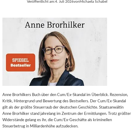
Veröffentlicht am:
4. Juli 2026
von
Michaela Schabel
Anne Brorhilkers Buch über den Cum/Ex-Skandal im Überblick. Rezension,
Kritik, Hintergrund und Bewertung des Bestsellers. Der Cum/Ex-Skandal
gilt als der größte Steuerraub der deutschen Geschichte. Staatsanwältin
Anne Brorhilker stand jahrelang im Zentrum der Ermittlungen. Trotz größter
Widerstände gelang es ihr, die Cum/Ex-Geschäfte als kriminellen
Steuerbetrug in Milliardenhöhe aufzudecken.