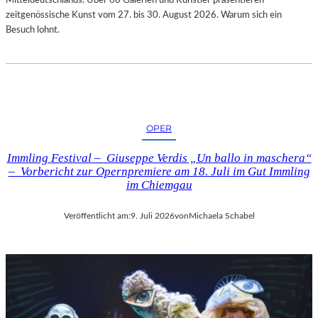
zeitgenössische Kunst vom 27. bis 30. August 2026. Warum sich ein
Besuch lohnt.
OPER
Immling Festival – Giuseppe Verdis „Un ballo in maschera“
– Vorbericht zur Opernpremiere am 18. Juli im Gut Immling
im Chiemgau
Veröffentlicht am:
9. Juli 2026
von
Michaela Schabel