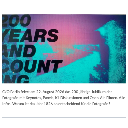
C/O Berlin feiert am 22. August 2026 das 200-jährige Jubiläum der
Fotografie mit Keynotes, Panels, KI-Diskussionen und Open-Air-Filmen. Alle
Infos. Warum ist das Jahr 1826 so entscheidend für die Fotografie?