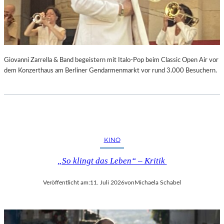
Giovanni Zarrella & Band begeistern mit Italo-Pop beim Classic Open Air vor
dem Konzerthaus am Berliner Gendarmenmarkt vor rund 3.000 Besuchern.
KINO
„So klingt das Leben“ – Kritik
Veröffentlicht am:
11. Juli 2026
von
Michaela Schabel