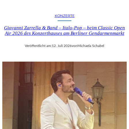
KONZERTE
Giovanni Zarrella & Band – Italo-Pop – beim Classic Open
Air 2026 des Konzerthauses am Berliner Gendarmenmarkt
Veröffentlicht am:
12. Juli 2026
von
Michaela Schabel