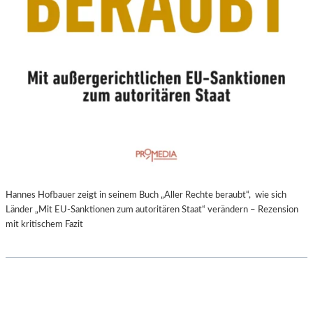
Hannes Hofbauer zeigt in seinem Buch „Aller Rechte beraubt“, wie sich
Länder „Mit EU-Sanktionen zum autoritären Staat“ verändern – Rezension
mit kritischem Fazit