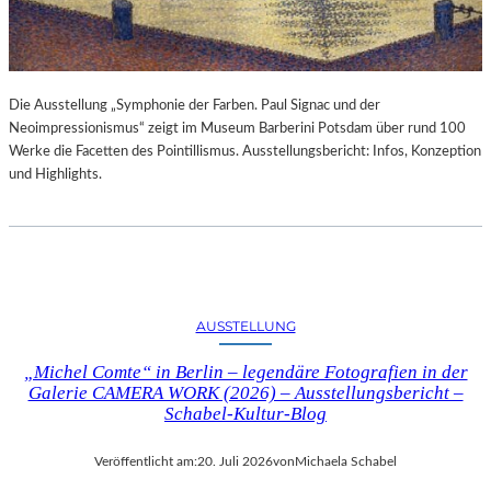
Die Ausstellung „Symphonie der Farben. Paul Signac und der
Neoimpressionismus“ zeigt im Museum Barberini Potsdam über rund 100
Werke die Facetten des Pointillismus. Ausstellungsbericht: Infos, Konzeption
und Highlights.
AUSSTELLUNG
„Michel Comte“ in Berlin – legendäre Fotografien in der
Galerie CAMERA WORK (2026) – Ausstellungsbericht –
Schabel-Kultur-Blog
Veröffentlicht am:
20. Juli 2026
von
Michaela Schabel