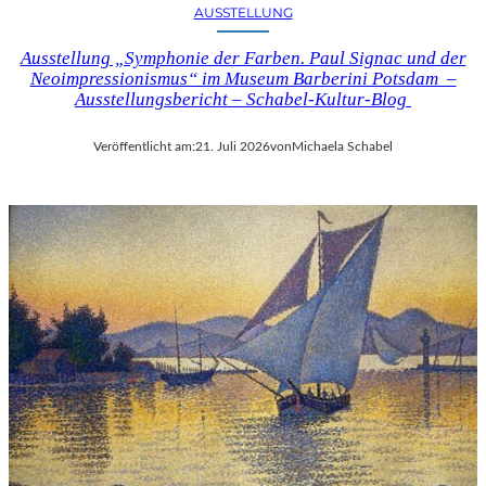
AUSSTELLUNG
Ausstellung „Symphonie der Farben. Paul Signac und der
Neoimpressionismus“ im Museum Barberini Potsdam –
Ausstellungsbericht – Schabel-Kultur-Blog
Veröffentlicht am:
21. Juli 2026
von
Michaela Schabel