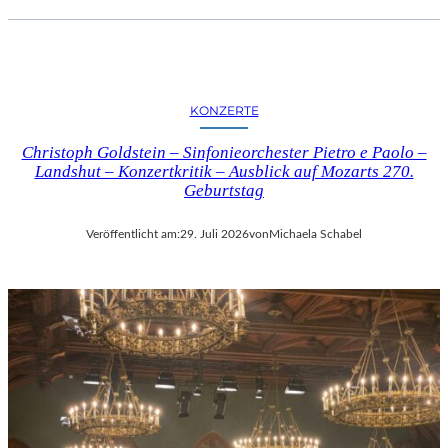
KONZERTE
Christoph Goldstein – Sinfonieorchester Pietro e Paolo –
Landshut – Konzertkritik – Ausblick auf Mozarts 270.
Geburtstag
Veröffentlicht am:
29. Juli 2026
von
Michaela Schabel