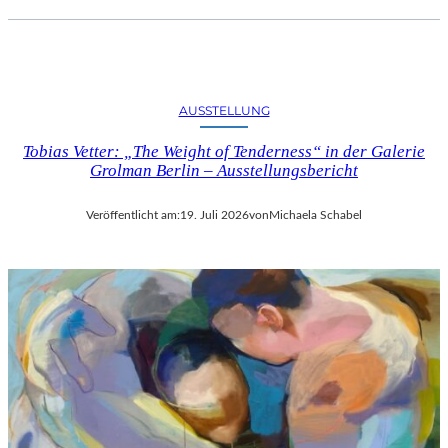
AUSSTELLUNG
Tobias Vetter: „The Weight of Tenderness“ in der Galerie
Grolman Berlin – Ausstellungsbericht
Veröffentlicht am:
19. Juli 2026
von
Michaela Schabel