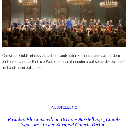
Christoph Goldstein begeistert im Landshuter Rathausprunksaal mit dem
Sinfonieorchester Pietro e Paolo und macht neugierig auf seine „Mozartiade“
im Landshuter Salzstadel.
AUSSTELLUNG
Rusudan Khizanishvili in Berlin – Ausstellung „Double
Exposure“ in der Kornfeld Galerie Berlin –