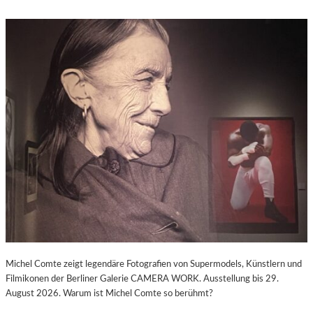
Michel Comte zeigt legendäre Fotografien von Supermodels, Künstlern und
Filmikonen der Berliner Galerie CAMERA WORK. Ausstellung bis 29.
August 2026. Warum ist Michel Comte so berühmt?