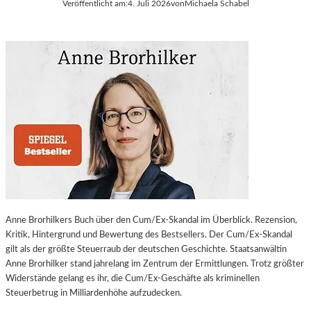
Veröffentlicht am:
4. Juli 2026
von
Michaela Schabel
Anne Brorhilkers Buch über den Cum/Ex-Skandal im Überblick. Rezension,
Kritik, Hintergrund und Bewertung des Bestsellers. Der Cum/Ex-Skandal
gilt als der größte Steuerraub der deutschen Geschichte. Staatsanwältin
Anne Brorhilker stand jahrelang im Zentrum der Ermittlungen. Trotz größter
Widerstände gelang es ihr, die Cum/Ex-Geschäfte als kriminellen
Steuerbetrug in Milliardenhöhe aufzudecken.