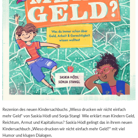
Rezenion des neuen Kindersachbuchs „Wieso drucken wir nicht einfach
mehr Geld“ von Saskia Hödl und Sonja Stangl Wie erklärt man Kindern Geld,
Reichtum, Armut und Kapitalismus? Saskia Hödl gelingt das in ihrem neuen
Kindersachbuch „Wieso drucken wir nicht einfach mehr Geld?“ mit viel
Humor und klugen Dialogen.