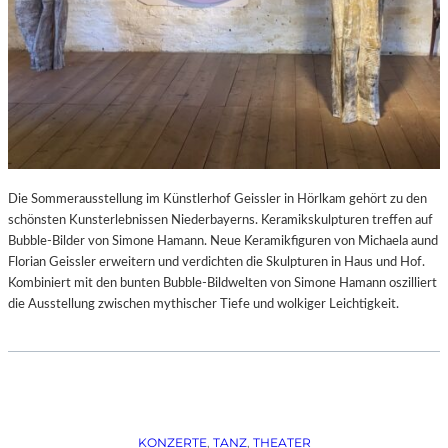
Die Sommerausstellung im Künstlerhof Geissler in Hörlkam gehört zu den
schönsten Kunsterlebnissen Niederbayerns. Keramikskulpturen treffen auf
Bubble-Bilder von Simone Hamann. Neue Keramikfiguren von Michaela aund
Florian Geissler erweitern und verdichten die Skulpturen in Haus und Hof.
Kombiniert mit den bunten Bubble-Bildwelten von Simone Hamann oszilliert
die Ausstellung zwischen mythischer Tiefe und wolkiger Leichtigkeit.
KONZERTE
, 
TANZ
, 
THEATER