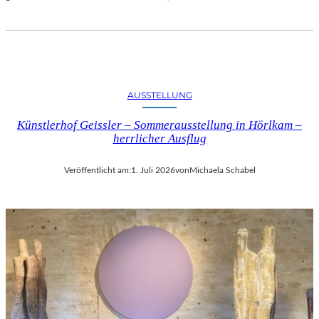
AUSSTELLUNG
Künstlerhof Geissler – Sommerausstellung in Hörlkam –
herrlicher Ausflug
Veröffentlicht am:
1. Juli 2026
von
Michaela Schabel