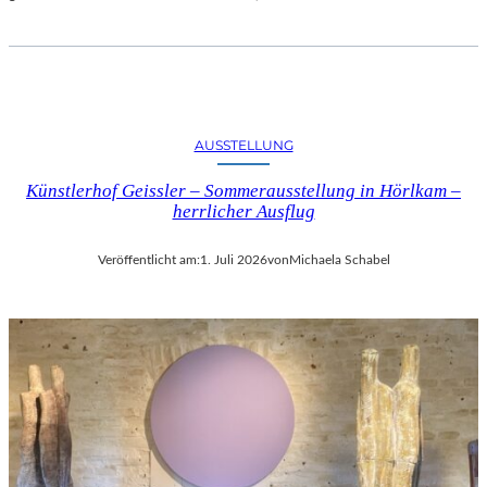
AUSSTELLUNG
Künstlerhof Geissler – Sommerausstellung in Hörlkam –
herrlicher Ausflug
Veröffentlicht am:
1. Juli 2026
von
Michaela Schabel