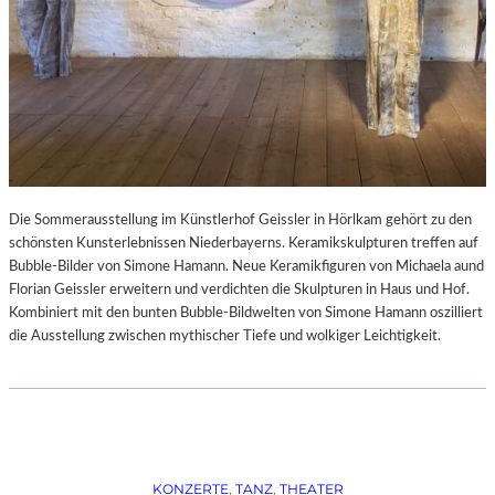
Die Sommerausstellung im Künstlerhof Geissler in Hörlkam gehört zu den
schönsten Kunsterlebnissen Niederbayerns. Keramikskulpturen treffen auf
Bubble-Bilder von Simone Hamann. Neue Keramikfiguren von Michaela aund
Florian Geissler erweitern und verdichten die Skulpturen in Haus und Hof.
Kombiniert mit den bunten Bubble-Bildwelten von Simone Hamann oszilliert
die Ausstellung zwischen mythischer Tiefe und wolkiger Leichtigkeit.
KONZERTE
, 
TANZ
, 
THEATER