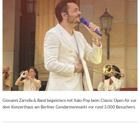
Giovanni Zarrella & Band begeistern mit Italo-Pop beim Classic Open Air vor
dem Konzerthaus am Berliner Gendarmenmarkt vor rund 3.000 Besuchern.