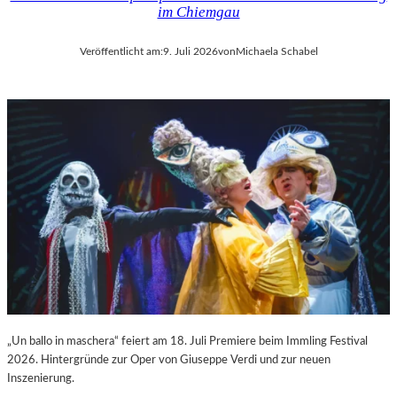
im Chiemgau
Veröffentlicht am:
9. Juli 2026
von
Michaela Schabel
„Un ballo in maschera“ feiert am 18. Juli Premiere beim Immling Festival
2026. Hintergründe zur Oper von Giuseppe Verdi und zur neuen
Inszenierung.