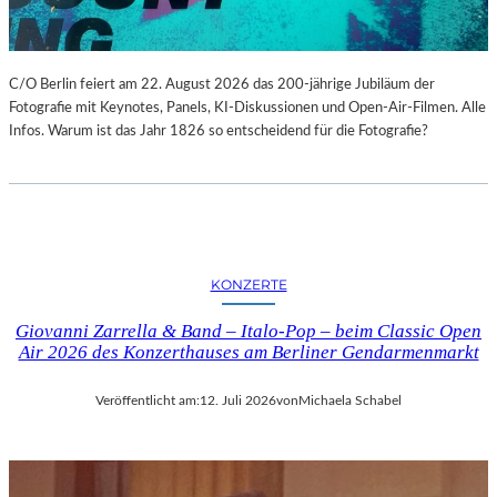
C/O Berlin feiert am 22. August 2026 das 200-jährige Jubiläum der
Fotografie mit Keynotes, Panels, KI-Diskussionen und Open-Air-Filmen. Alle
Infos. Warum ist das Jahr 1826 so entscheidend für die Fotografie?
KONZERTE
Giovanni Zarrella & Band – Italo-Pop – beim Classic Open
Air 2026 des Konzerthauses am Berliner Gendarmenmarkt
Veröffentlicht am:
12. Juli 2026
von
Michaela Schabel