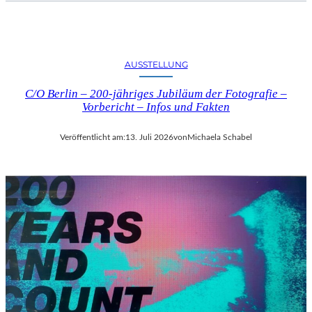
AUSSTELLUNG
C/O Berlin – 200-jähriges Jubiläum der Fotografie –
Vorbericht – Infos und Fakten
Veröffentlicht am:
13. Juli 2026
von
Michaela Schabel