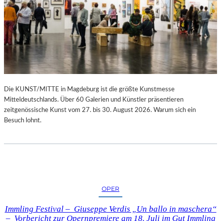
Die KUNST/MITTE in Magdeburg ist die größte Kunstmesse
Mitteldeutschlands. Über 60 Galerien und Künstler präsentieren
zeitgenössische Kunst vom 27. bis 30. August 2026. Warum sich ein
Besuch lohnt.
OPER
Immling Festival – Giuseppe Verdis „Un ballo in maschera“
– Vorbericht zur Opernpremiere am 18. Juli im Gut Immling