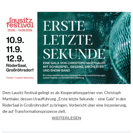
Dem Lausitz Festival gelingt es als Kooperationspartner von Christoph
Marthaler, dessen Uraufführung „Erste letzte Sekunde – eine Gala“ in den
RöderSaal in Großröhrsdorf zu bringen. Vorbericht über eine Inszenierung,
die auf Transformationsprozesse zielt.
:
WEITERLESEN
C
H