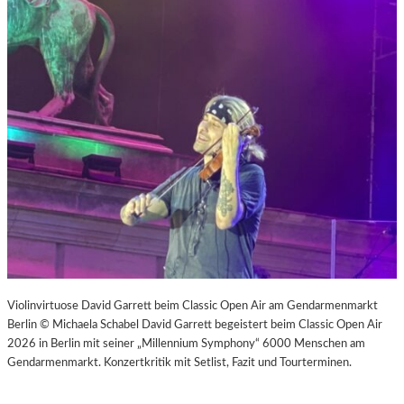
Violinvirtuose David Garrett beim Classic Open Air am Gendarmenmarkt
Berlin © Michaela Schabel David Garrett begeistert beim Classic Open Air
2026 in Berlin mit seiner „Millennium Symphony“ 6000 Menschen am
Gendarmenmarkt. Konzertkritik mit Setlist, Fazit und Tourterminen.