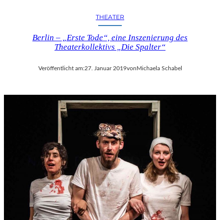
THEATER
Berlin – „Erste Tode“, eine Inszenierung des
Theaterkollektivs „Die Spalter“
Veröffentlicht am:
27. Januar 2019
von
Michaela Schabel