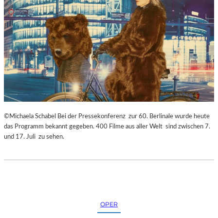
©Michaela Schabel Bei der Pressekonferenz zur 60. Berlinale wurde heute
das Programm bekannt gegeben. 400 Filme aus aller Welt sind zwischen 7.
und 17. Juli zu sehen.
OPER