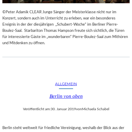
©Peter Adamik CLEAR Junge Sänger der Meisterklasse nicht nur im
Konzert, sondern auch im Unterricht zu erleben, war ein besonderes
Ereignis in der der diesjährigen „Schubert-Woche“ im Berliner Pierre-
Boulez-Saal. Starbariton Thomas Hampson freute sich sichtlich, die Türen
für interessierte Gäste im „wunderbaren“ Pierre-Boulez-Saal zum Mithören
und Mitdenken zu öffnen.
ALLGEMEIN
Berlin von oben
Veröffentlicht am:
30. Januar 2019
von
Michaela Schabel
Berlin steht weltweit für friedliche Vereinigung, weshalb der Blick aus der