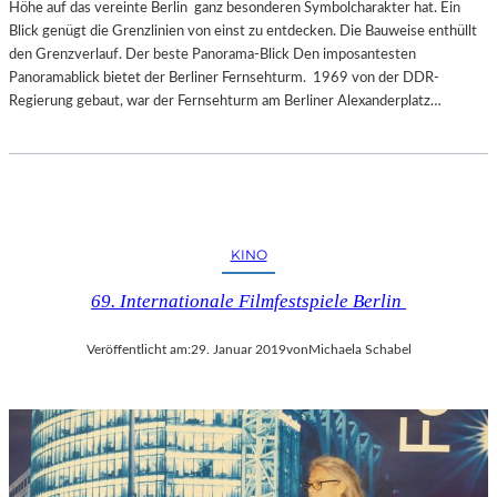
Höhe auf das vereinte Berlin ganz besonderen Symbolcharakter hat. Ein
Blick genügt die Grenzlinien von einst zu entdecken. Die Bauweise enthüllt
den Grenzverlauf. Der beste Panorama-Blick Den imposantesten
Panoramablick bietet der Berliner Fernsehturm. 1969 von der DDR-
Regierung gebaut, war der Fernsehturm am Berliner Alexanderplatz…
KINO
69. Internationale Filmfestspiele Berlin
Veröffentlicht am:
29. Januar 2019
von
Michaela Schabel